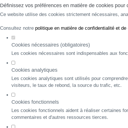
Définissez vos préférences en matière de cookies pour 
Ce website utilise des cookies strictement nécessaires, anal
Consultez notre
politique en matière de confidentialité et de
Cookies nécessaires (obligatoires)
Les cookies nécessaires sont indispensables aux fonc
Cookies analytiques
Les cookies analytiques sont utilisés pour comprendre 
visiteurs, le taux de rebond, la source du trafic, etc.
Cookies fonctionnels
Les cookies fonctionnels aident à réaliser certaines fo
commentaires et d'autres ressources tierces.