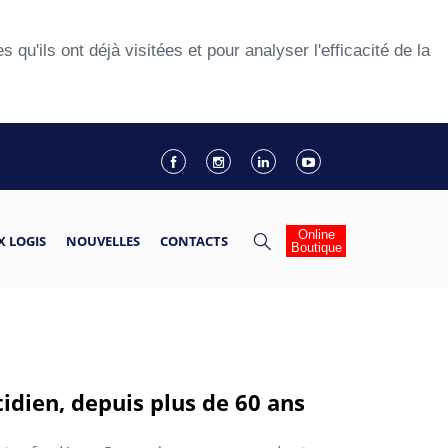
u'ils ont déjà visitées et pour analyser l'efficacité de la
Online
 LOGIS
NOUVELLES
CONTACTS
Boutique
tidien, depuis plus de 60 ans