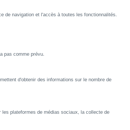
 de navigation et l'accès à toutes les fonctionnalités.
era pas comme prévu.
rmettent d'obtenir des informations sur le nombre de
ur les plateformes de médias sociaux, la collecte de