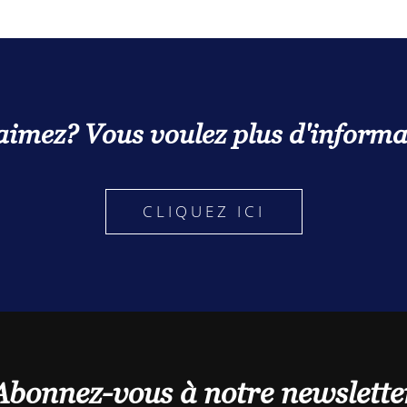
aimez? Vous voulez plus d'informa
CLIQUEZ ICI
Abonnez-vous à notre newslette