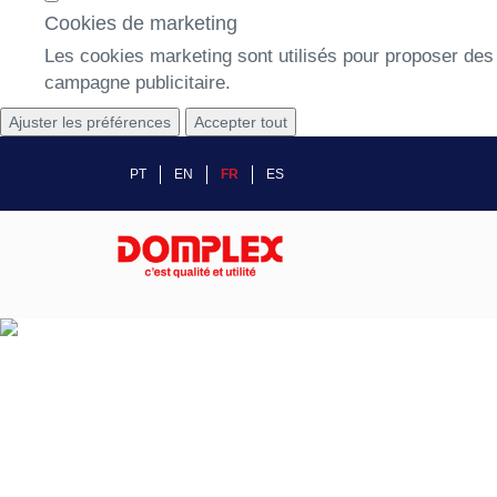
Cookies de marketing
Les cookies marketing sont utilisés pour proposer des p
campagne publicitaire.
Ajuster les préférences
Accepter tout
PT
EN
FR
ES