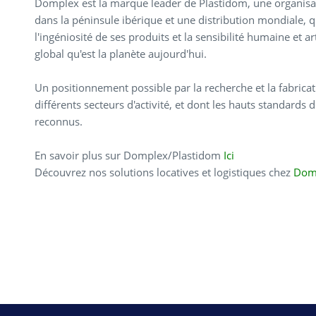
Domplex est la marque leader de Plastidom, une organisa
dans la péninsule ibérique et une distribution mondiale, q
l'ingéniosité de ses produits et la sensibilité humaine et ar
global qu'est la planète aujourd'hui.
Un positionnement possible par la recherche et la fabrica
différents secteurs d'activité, et dont les hauts standards
reconnus.
En savoir plus sur Domplex/Plastidom
Ici
Découvrez nos solutions locatives et logistiques chez
Domp