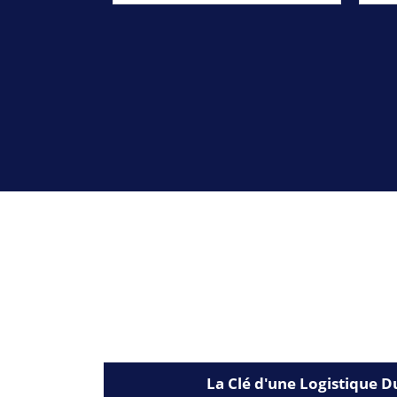
La Clé d'une Logistique D