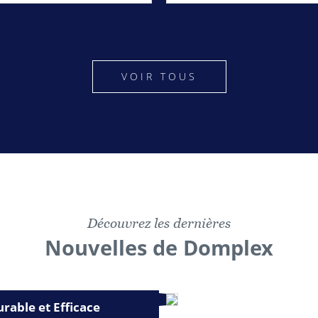
VOIR TOUS
Découvrez les dernières
Nouvelles de Domplex
urable et Efficace