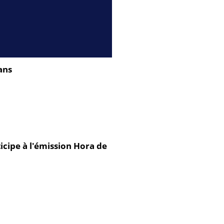
ans
cipe à l'émission Hora de