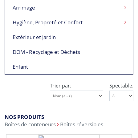
Arrimage
Hygiène, Propreté et Confort
Extérieur et jardin
DOM - Recyclage et Déchets
Enfant
Trier par:
Spectable:
NOS PRODUITS
Boîtes de conteneurs
Boîtes réversibles