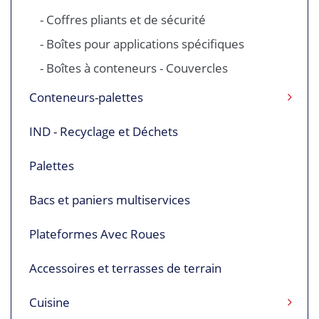
- Coffres pliants et de sécurité
- Boîtes pour applications spécifiques
- Boîtes à conteneurs - Couvercles
Conteneurs-palettes
IND - Recyclage et Déchets
Palettes
Bacs et paniers multiservices
Plateformes Avec Roues
Accessoires et terrasses de terrain
Cuisine