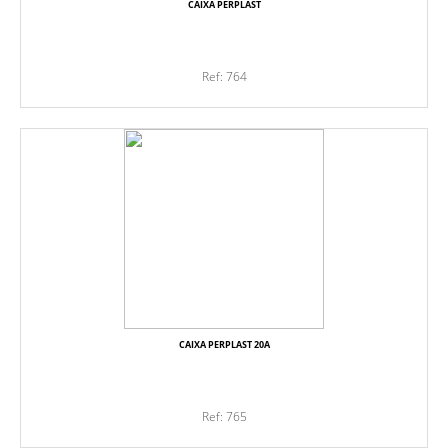
CAIXA PERPLAST
Ref: 764
CAIXA PERPLAST 20A
Ref: 765