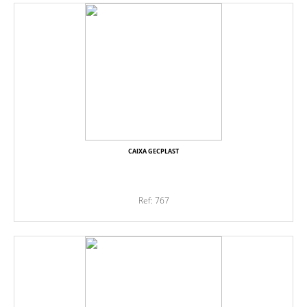
CAIXA GECPLAST
Ref: 767