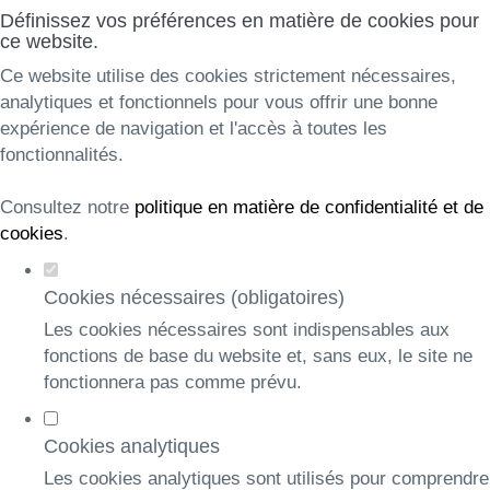
Définissez vos préférences en matière de cookies pour
ce website.
Ce website utilise des cookies strictement nécessaires,
analytiques et fonctionnels pour vous offrir une bonne
expérience de navigation et l'accès à toutes les
fonctionnalités.
Consultez notre
politique en matière de confidentialité et de
cookies
.
Cookies nécessaires (obligatoires)
Les cookies nécessaires sont indispensables aux
fonctions de base du website et, sans eux, le site ne
fonctionnera pas comme prévu.
Cookies analytiques
Les cookies analytiques sont utilisés pour comprendre