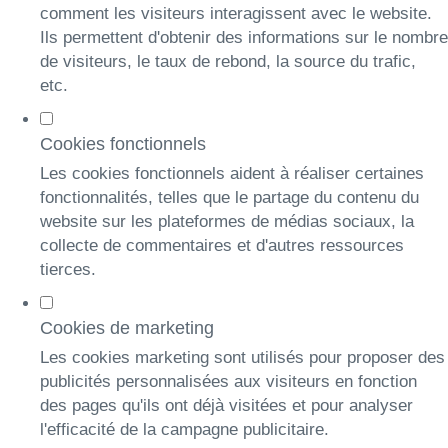
comment les visiteurs interagissent avec le website.
Ils permettent d'obtenir des informations sur le nombre
de visiteurs, le taux de rebond, la source du trafic,
etc.
Cookies fonctionnels
Les cookies fonctionnels aident à réaliser certaines
fonctionnalités, telles que le partage du contenu du
website sur les plateformes de médias sociaux, la
collecte de commentaires et d'autres ressources
tierces.
Cookies de marketing
Les cookies marketing sont utilisés pour proposer des
publicités personnalisées aux visiteurs en fonction
des pages qu'ils ont déjà visitées et pour analyser
l'efficacité de la campagne publicitaire.