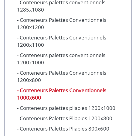
- Conteneurs palettes conventionnels
1285x1080
- Conteneurs Palettes Conventionnels
1200x1200
- Conteneurs Palettes Conventionnels
1200x1100
- Conteneurs palettes conventionnels
1200x1000
- Conteneurs Palettes Conventionnels
1200x800
- Conteneurs Palettes Conventionnels
1000x600
- Conteneurs palettes pliables 1200x1000
- Conteneurs Palettes Pliables 1200x800
- Conteneurs Palettes Pliables 800x600