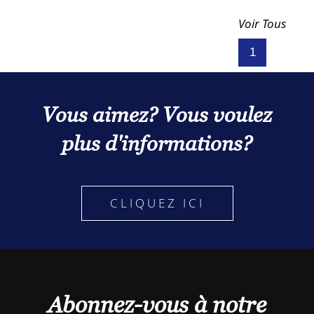
Voir Tous
1
Vous aimez? Vous voulez
plus d'informations?
CLIQUEZ ICI
Abonnez-vous à notre