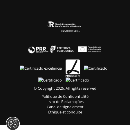
© Copyright 2026. All rights reserved
Politique de Confidentialité
Livro de Reclamações
Canal de signalement
Éthique et conduite