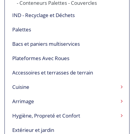
- Conteneurs Palettes - Couvercles
IND - Recyclage et Déchets
Palettes
Bacs et paniers multiservices
Plateformes Avec Roues
Accessoires et terrasses de terrain
Cuisine
Arrimage
Hygiène, Propreté et Confort
Extérieur et jardin