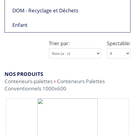
DOM - Recyclage et Déchets
Enfant
Trier par:
Spectable:
NOS PRODUITS
Conteneurs-palettes
Conteneurs Palettes
Conventionnels 1000x600