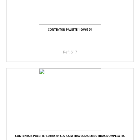
CONTENTOR-PALETTE 1.06/65-54
Ref: 617
CONTENTOR-PALETTE 1.06/65-54 C.A. COM TRAVESSAS EMBUTIDAS DOMPLEX ITC