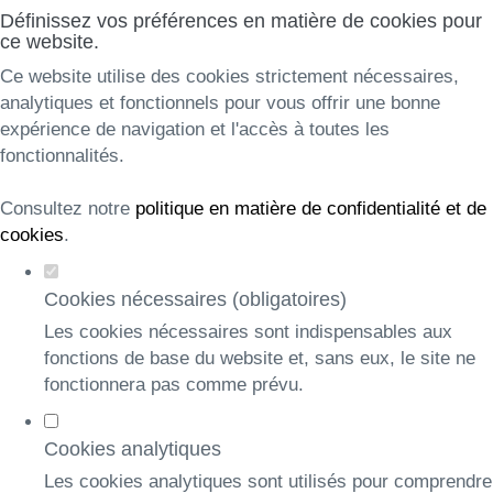
Définissez vos préférences en matière de cookies pour
ce website.
Ce website utilise des cookies strictement nécessaires,
analytiques et fonctionnels pour vous offrir une bonne
expérience de navigation et l'accès à toutes les
fonctionnalités.
Consultez notre
politique en matière de confidentialité et de
cookies
.
Cookies nécessaires (obligatoires)
Les cookies nécessaires sont indispensables aux
fonctions de base du website et, sans eux, le site ne
fonctionnera pas comme prévu.
Cookies analytiques
Les cookies analytiques sont utilisés pour comprendre