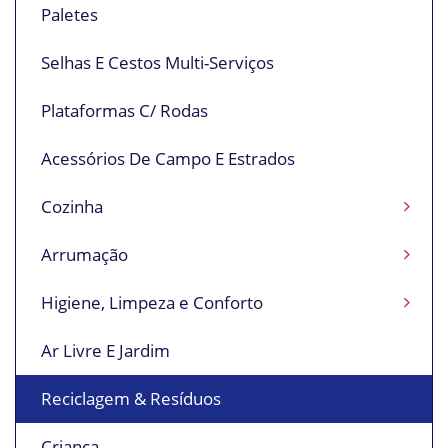
Paletes
Selhas E Cestos Multi-Serviços
Plataformas C/ Rodas
Acessórios De Campo E Estrados
Cozinha
Arrumação
Higiene, Limpeza e Conforto
Ar Livre E Jardim
Reciclagem & Resíduos
Criança