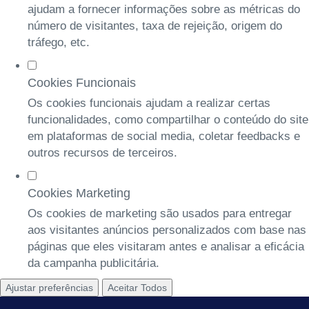
ajudam a fornecer informações sobre as métricas do
número de visitantes, taxa de rejeição, origem do
tráfego, etc.
Cookies Funcionais
Os cookies funcionais ajudam a realizar certas
funcionalidades, como compartilhar o conteúdo do site
em plataformas de social media, coletar feedbacks e
outros recursos de terceiros.
Cookies Marketing
Os cookies de marketing são usados para entregar
aos visitantes anúncios personalizados com base nas
páginas que eles visitaram antes e analisar a eficácia
da campanha publicitária.
Ajustar preferências
Aceitar Todos