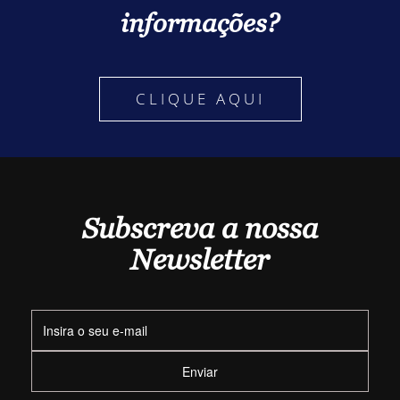
informações?
CLIQUE AQUI
Subscreva a nossa
Newsletter
Enviar