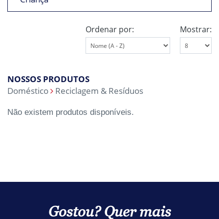
Ordenar por:
Mostrar:
NOSSOS PRODUTOS
Doméstico
Reciclagem & Resíduos
Não existem produtos disponíveis.
Gostou? Quer mais