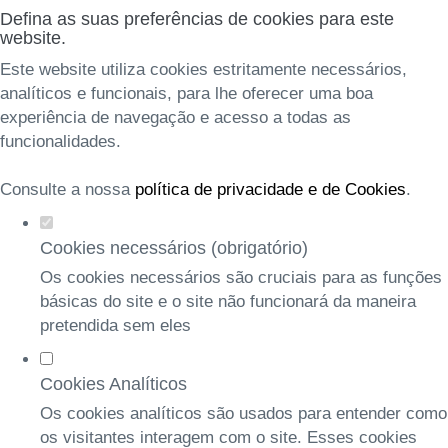
Defina as suas preferências de cookies para este
website.
Este website utiliza cookies estritamente necessários,
analíticos e funcionais, para lhe oferecer uma boa
experiência de navegação e acesso a todas as
funcionalidades.
Consulte a nossa
política de privacidade e de Cookies
.
Cookies necessários (obrigatório)
Os cookies necessários são cruciais para as funções
básicas do site e o site não funcionará da maneira
pretendida sem eles
Cookies Analíticos
Os cookies analíticos são usados para entender como
os visitantes interagem com o site. Esses cookies