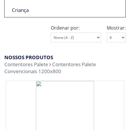
Criança
Ordenar por:
Mostrar:
NOSSOS PRODUTOS
Contentores Palete
Contentores Palete
Convencionais 1200x800