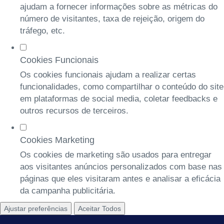
ajudam a fornecer informações sobre as métricas do
número de visitantes, taxa de rejeição, origem do
tráfego, etc.
Cookies Funcionais
Os cookies funcionais ajudam a realizar certas
funcionalidades, como compartilhar o conteúdo do site
em plataformas de social media, coletar feedbacks e
outros recursos de terceiros.
Cookies Marketing
Os cookies de marketing são usados para entregar
aos visitantes anúncios personalizados com base nas
páginas que eles visitaram antes e analisar a eficácia
da campanha publicitária.
Ajustar preferências
Aceitar Todos