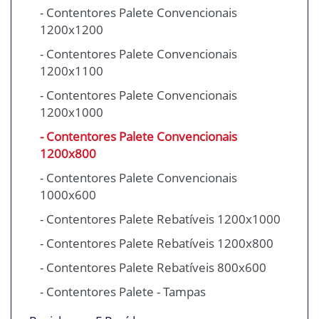
- Contentores Palete Convencionais
1200x1200
- Contentores Palete Convencionais
1200x1100
- Contentores Palete Convencionais
1200x1000
- Contentores Palete Convencionais
1200x800
- Contentores Palete Convencionais
1000x600
- Contentores Palete Rebatíveis 1200x1000
- Contentores Palete Rebatíveis 1200x800
- Contentores Palete Rebatíveis 800x600
- Contentores Palete - Tampas