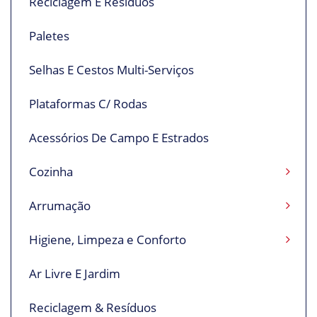
Reciclagem E Resíduos
Paletes
Selhas E Cestos Multi-Serviços
Plataformas C/ Rodas
Acessórios De Campo E Estrados
Cozinha
Arrumação
Higiene, Limpeza e Conforto
Ar Livre E Jardim
Reciclagem & Resíduos