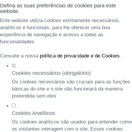
Defina as suas preferências de cookies para este
website.
Este website utiliza cookies estritamente necessários,
analíticos e funcionais, para lhe oferecer uma boa
experiência de navegação e acesso a todas as
funcionalidades.
Consulte a nossa
política de privacidade e de Cookies
.
Cookies necessários (obrigatório)
Os cookies necessários são cruciais para as funções
básicas do site e o site não funcionará da maneira
pretendida sem eles
Cookies Analíticos
Os cookies analíticos são usados para entender como
os visitantes interagem com o site. Esses cookies