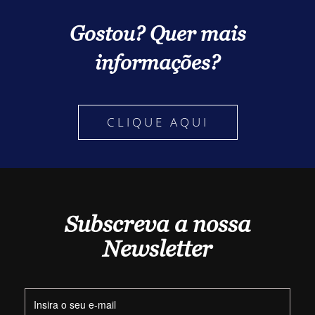
Gostou? Quer mais
informações?
CLIQUE AQUI
Subscreva a nossa
Newsletter