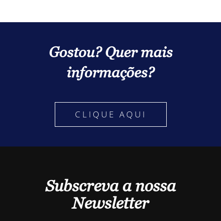
Gostou? Quer mais
informações?
CLIQUE AQUI
Subscreva a nossa
Newsletter