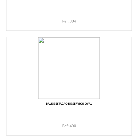
Ref: 304
BALDE ESTAÇÃO DE SERVIÇO OVAL
Ref: 490