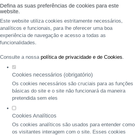
Defina as suas preferências de cookies para este
website.
Este website utiliza cookies estritamente necessários,
analíticos e funcionais, para lhe oferecer uma boa
experiência de navegação e acesso a todas as
funcionalidades.
Consulte a nossa
política de privacidade e de Cookies
.
Cookies necessários (obrigatório)
Os cookies necessários são cruciais para as funções
básicas do site e o site não funcionará da maneira
pretendida sem eles
Cookies Analíticos
Os cookies analíticos são usados para entender como
os visitantes interagem com o site. Esses cookies