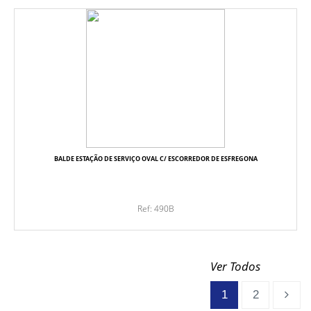
BALDE ESTAÇÃO DE SERVIÇO OVAL C/ ESCORREDOR DE ESFREGONA
Ref: 490B
Ver Todos
1
2