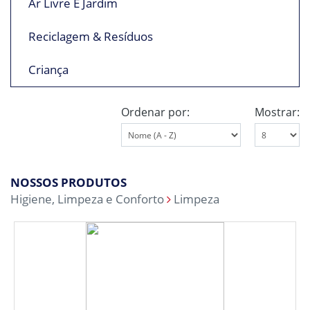
Ar Livre E Jardim
Reciclagem & Resíduos
Criança
Ordenar por:
Mostrar:
NOSSOS PRODUTOS
Higiene, Limpeza e Conforto
Limpeza