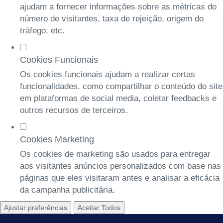
ajudam a fornecer informações sobre as métricas do
número de visitantes, taxa de rejeição, origem do
tráfego, etc.
Cookies Funcionais
Os cookies funcionais ajudam a realizar certas
funcionalidades, como compartilhar o conteúdo do site
em plataformas de social media, coletar feedbacks e
outros recursos de terceiros.
Cookies Marketing
Os cookies de marketing são usados para entregar
aos visitantes anúncios personalizados com base nas
páginas que eles visitaram antes e analisar a eficácia
da campanha publicitária.
Ajustar preferências
Aceitar Todos