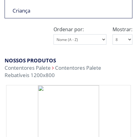
Criança
Ordenar por:
Mostrar:
NOSSOS PRODUTOS
Contentores Palete
Contentores Palete
Rebatíveis 1200x800