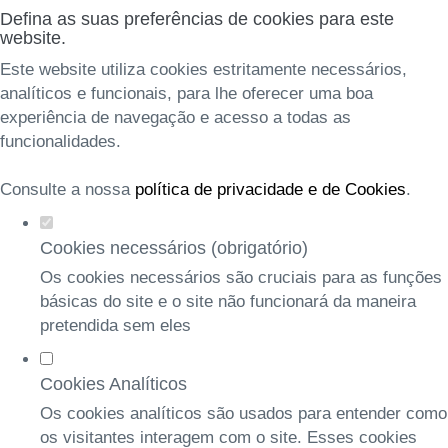
Defina as suas preferências de cookies para este
website.
Este website utiliza cookies estritamente necessários,
analíticos e funcionais, para lhe oferecer uma boa
experiência de navegação e acesso a todas as
funcionalidades.
Consulte a nossa
política de privacidade e de Cookies
.
Cookies necessários (obrigatório)
Os cookies necessários são cruciais para as funções
básicas do site e o site não funcionará da maneira
pretendida sem eles
Cookies Analíticos
Os cookies analíticos são usados para entender como
os visitantes interagem com o site. Esses cookies