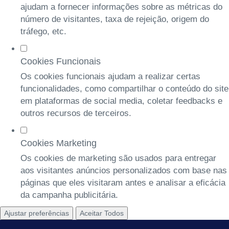
ajudam a fornecer informações sobre as métricas do
número de visitantes, taxa de rejeição, origem do
tráfego, etc.
Cookies Funcionais
Os cookies funcionais ajudam a realizar certas
funcionalidades, como compartilhar o conteúdo do site
em plataformas de social media, coletar feedbacks e
outros recursos de terceiros.
Cookies Marketing
Os cookies de marketing são usados para entregar
aos visitantes anúncios personalizados com base nas
páginas que eles visitaram antes e analisar a eficácia
da campanha publicitária.
Ajustar preferências
Aceitar Todos