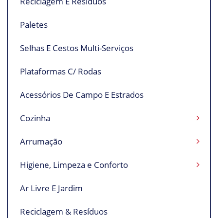
Reciclagem E Resíduos
Paletes
Selhas E Cestos Multi-Serviços
Plataformas C/ Rodas
Acessórios De Campo E Estrados
Cozinha
Arrumação
Higiene, Limpeza e Conforto
Ar Livre E Jardim
Reciclagem & Resíduos