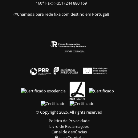
160
* Fax: (+351) 244 880 169
(*Chamada para rede fixa com destino em Portugal)
© Copyright 2026. All rights reserved
Politica de Privacidade
Livro de Reclamações
Canal de denúncias
Ética e Conduta