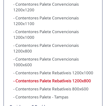
- Contentores Palete Convencionais
1200x1200
- Contentores Palete Convencionais
1200x1100
- Contentores Palete Convencionais
1200x1000
- Contentores Palete Convencionais
1200x800
- Contentores Palete Convencionais
1000x600
- Contentores Palete Rebatíveis 1200x1000
- Contentores Palete Rebatíveis 1200x800
- Contentores Palete Rebatíveis 800x600
- Contentores Palete - Tampas