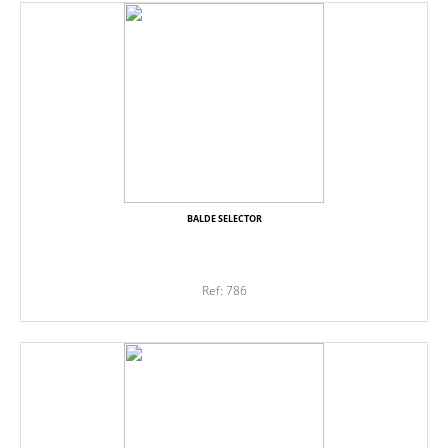
BALDE SELECTOR
Ref: 786