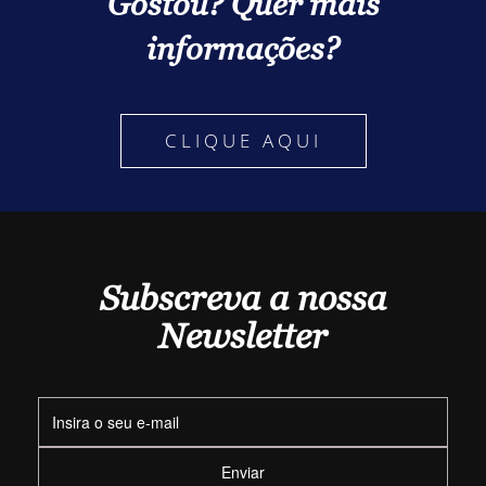
Gostou? Quer mais
informações?
CLIQUE AQUI
Subscreva a nossa
Newsletter
Enviar