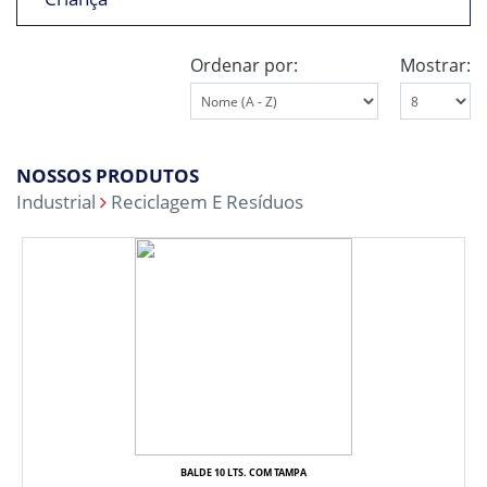
Ordenar por:
Mostrar:
NOSSOS PRODUTOS
Industrial
Reciclagem E Resíduos
BALDE 10 LTS. COM TAMPA