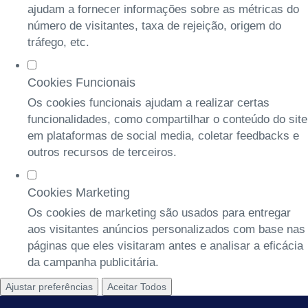
ajudam a fornecer informações sobre as métricas do
número de visitantes, taxa de rejeição, origem do
tráfego, etc.
Cookies Funcionais
Os cookies funcionais ajudam a realizar certas
funcionalidades, como compartilhar o conteúdo do site
em plataformas de social media, coletar feedbacks e
outros recursos de terceiros.
Cookies Marketing
Os cookies de marketing são usados para entregar
aos visitantes anúncios personalizados com base nas
páginas que eles visitaram antes e analisar a eficácia
da campanha publicitária.
Ajustar preferências
Aceitar Todos