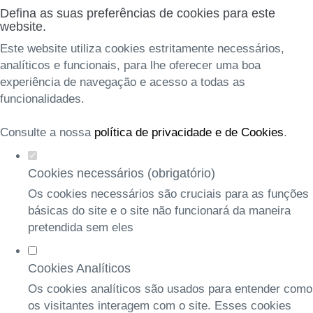
Defina as suas preferências de cookies para este
website.
Este website utiliza cookies estritamente necessários,
analíticos e funcionais, para lhe oferecer uma boa
experiência de navegação e acesso a todas as
funcionalidades.
Consulte a nossa
política de privacidade e de Cookies
.
Cookies necessários (obrigatório)
Os cookies necessários são cruciais para as funções
básicas do site e o site não funcionará da maneira
pretendida sem eles
Cookies Analíticos
Os cookies analíticos são usados para entender como
os visitantes interagem com o site. Esses cookies