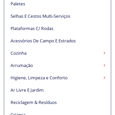
Paletes
Selhas E Cestos Multi-Serviços
Plataformas C/ Rodas
Acessórios De Campo E Estrados
Cozinha
Arrumação
Higiene, Limpeza e Conforto
Ar Livre E Jardim
Reciclagem & Resíduos
Criança