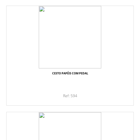
CESTO PAPÉIS COM PEDAL
Ref: 594