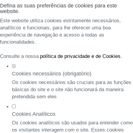
Defina as suas preferências de cookies para este
website.
Este website utiliza cookies estritamente necessários,
analíticos e funcionais, para lhe oferecer uma boa
experiência de navegação e acesso a todas as
funcionalidades.
Consulte a nossa
política de privacidade e de Cookies
.
Cookies necessários (obrigatório)
Os cookies necessários são cruciais para as funções
básicas do site e o site não funcionará da maneira
pretendida sem eles
Cookies Analíticos
Os cookies analíticos são usados para entender como
os visitantes interagem com o site. Esses cookies