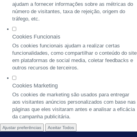
ajudam a fornecer informações sobre as métricas do
número de visitantes, taxa de rejeição, origem do
tráfego, etc.
Cookies Funcionais
Os cookies funcionais ajudam a realizar certas
funcionalidades, como compartilhar o conteúdo do site
em plataformas de social media, coletar feedbacks e
outros recursos de terceiros.
Cookies Marketing
Os cookies de marketing são usados para entregar
aos visitantes anúncios personalizados com base nas
páginas que eles visitaram antes e analisar a eficácia
da campanha publicitária.
Ajustar preferências
Aceitar Todos