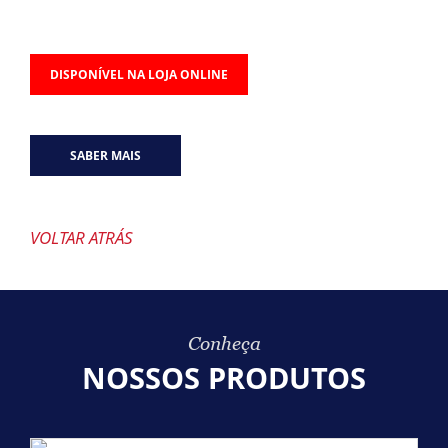
DISPONÍVEL NA LOJA ONLINE
SABER MAIS
VOLTAR ATRÁS
Conheça
NOSSOS PRODUTOS