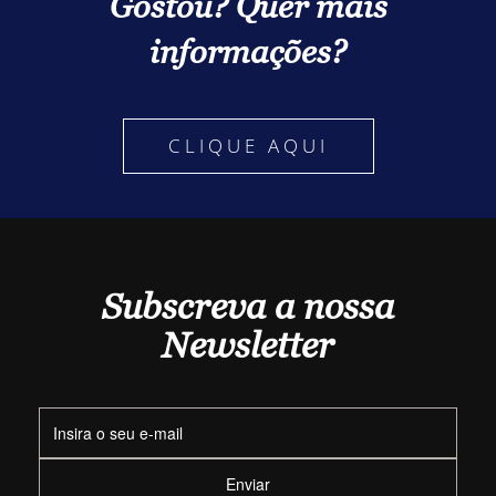
Gostou? Quer mais
informações?
CLIQUE AQUI
Subscreva a nossa
Newsletter
Enviar