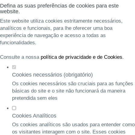
Defina as suas preferências de cookies para este
website.
Este website utiliza cookies estritamente necessários,
analíticos e funcionais, para lhe oferecer uma boa
experiência de navegação e acesso a todas as
funcionalidades.
Consulte a nossa
política de privacidade e de Cookies
.
Cookies necessários (obrigatório)
Os cookies necessários são cruciais para as funções
básicas do site e o site não funcionará da maneira
pretendida sem eles
Cookies Analíticos
Os cookies analíticos são usados para entender como
os visitantes interagem com o site. Esses cookies