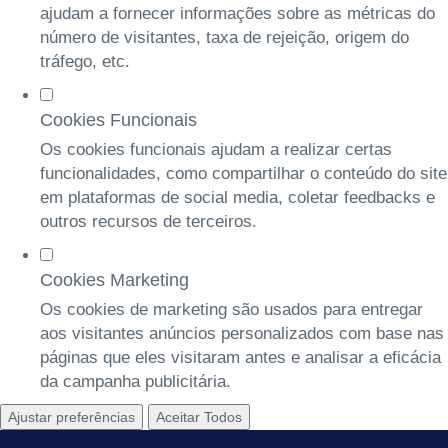
ajudam a fornecer informações sobre as métricas do
número de visitantes, taxa de rejeição, origem do
tráfego, etc.
Cookies Funcionais
Os cookies funcionais ajudam a realizar certas
funcionalidades, como compartilhar o conteúdo do site
em plataformas de social media, coletar feedbacks e
outros recursos de terceiros.
Cookies Marketing
Os cookies de marketing são usados para entregar
aos visitantes anúncios personalizados com base nas
páginas que eles visitaram antes e analisar a eficácia
da campanha publicitária.
Ajustar preferências
Aceitar Todos