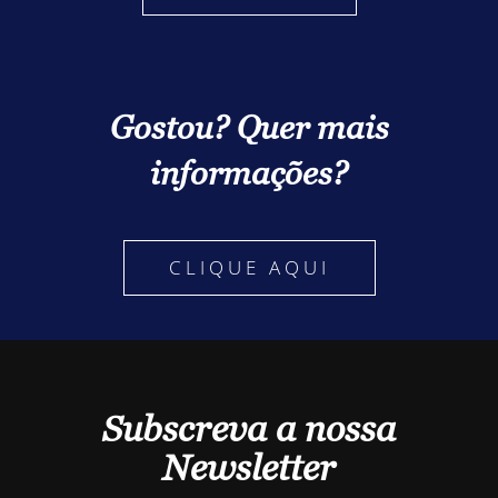
Gostou? Quer mais
informações?
CLIQUE AQUI
Subscreva a nossa
Newsletter