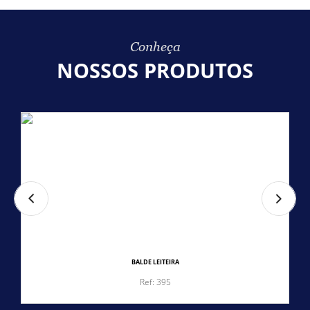
Conheça
NOSSOS PRODUTOS
BALDE LEITEIRA
Ref: 395