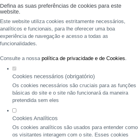
Defina as suas preferências de cookies para este
website.
Este website utiliza cookies estritamente necessários,
analíticos e funcionais, para lhe oferecer uma boa
experiência de navegação e acesso a todas as
funcionalidades.
Consulte a nossa
política de privacidade e de Cookies
.
Cookies necessários (obrigatório)
Os cookies necessários são cruciais para as funções
básicas do site e o site não funcionará da maneira
pretendida sem eles
Cookies Analíticos
Os cookies analíticos são usados para entender como
os visitantes interagem com o site. Esses cookies