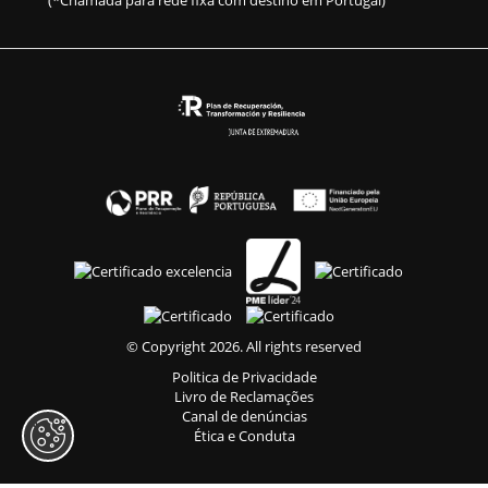
(*Chamada para rede fixa com destino em Portugal)
© Copyright 2026. All rights reserved
Politica de Privacidade
Livro de Reclamações
Canal de denúncias
Ética e Conduta