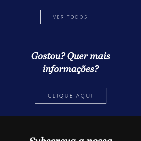
VER TODOS
Gostou? Quer mais
informações?
CLIQUE AQUI