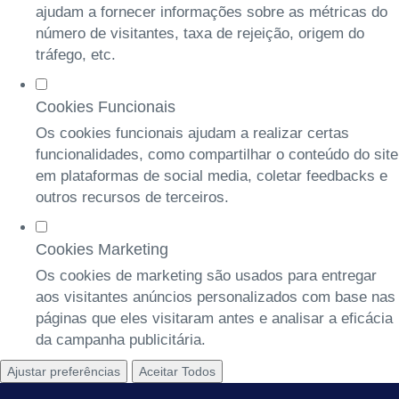
ajudam a fornecer informações sobre as métricas do
número de visitantes, taxa de rejeição, origem do
tráfego, etc.
Cookies Funcionais
Os cookies funcionais ajudam a realizar certas
funcionalidades, como compartilhar o conteúdo do site
em plataformas de social media, coletar feedbacks e
outros recursos de terceiros.
Cookies Marketing
Os cookies de marketing são usados para entregar
aos visitantes anúncios personalizados com base nas
páginas que eles visitaram antes e analisar a eficácia
da campanha publicitária.
Ajustar preferências
Aceitar Todos