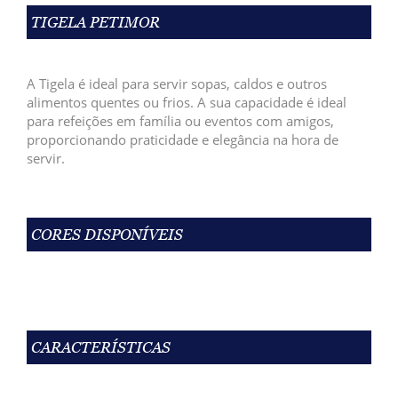
TIGELA PETIMOR
A Tigela é ideal para servir sopas, caldos e outros
alimentos quentes ou frios. A sua capacidade é ideal
para refeições em família ou eventos com amigos,
proporcionando praticidade e elegância na hora de
servir.
CORES DISPONÍVEIS
CARACTERÍSTICAS