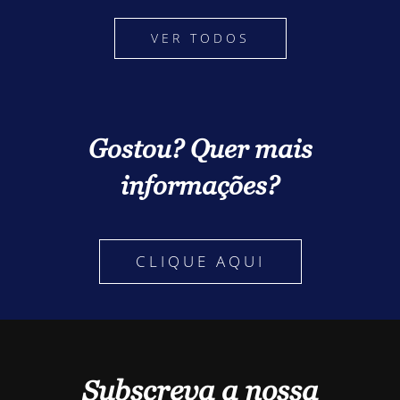
VER TODOS
Gostou? Quer mais
informações?
CLIQUE AQUI
Subscreva a nossa