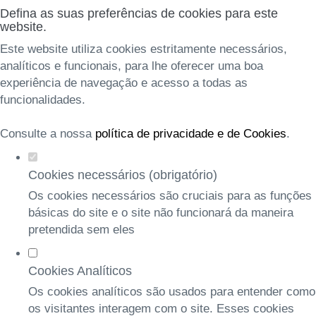
Defina as suas preferências de cookies para este
website.
Este website utiliza cookies estritamente necessários,
analíticos e funcionais, para lhe oferecer uma boa
experiência de navegação e acesso a todas as
funcionalidades.
Consulte a nossa
política de privacidade e de Cookies
.
Cookies necessários (obrigatório)
Os cookies necessários são cruciais para as funções
básicas do site e o site não funcionará da maneira
pretendida sem eles
Cookies Analíticos
Os cookies analíticos são usados para entender como
os visitantes interagem com o site. Esses cookies