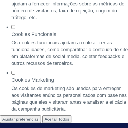
ajudam a fornecer informações sobre as métricas do
número de visitantes, taxa de rejeição, origem do
tráfego, etc.
Cookies Funcionais
Os cookies funcionais ajudam a realizar certas
funcionalidades, como compartilhar o conteúdo do site
em plataformas de social media, coletar feedbacks e
outros recursos de terceiros.
Cookies Marketing
Os cookies de marketing são usados para entregar
aos visitantes anúncios personalizados com base nas
páginas que eles visitaram antes e analisar a eficácia
da campanha publicitária.
Ajustar preferências
Aceitar Todos