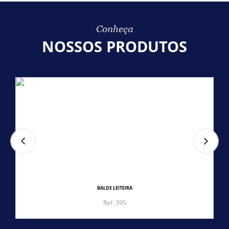
Conheça
NOSSOS PRODUTOS
BALDE LEITEIRA
Ref: 395