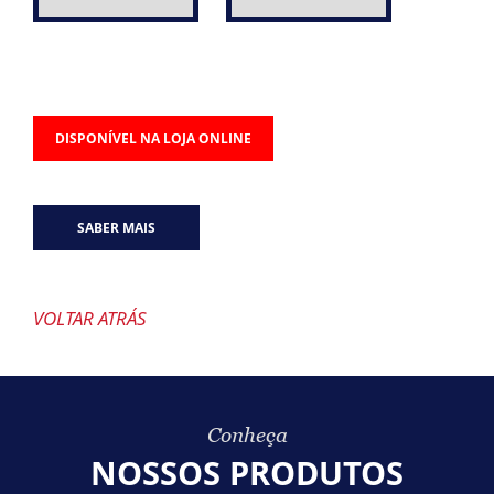
DISPONÍVEL NA LOJA ONLINE
SABER MAIS
VOLTAR ATRÁS
Conheça
NOSSOS PRODUTOS