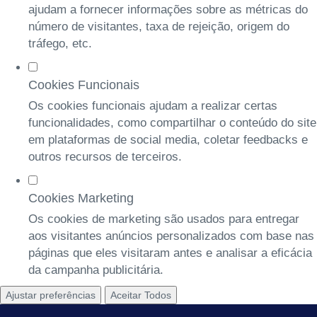
ajudam a fornecer informações sobre as métricas do
número de visitantes, taxa de rejeição, origem do
tráfego, etc.
Cookies Funcionais
Os cookies funcionais ajudam a realizar certas
funcionalidades, como compartilhar o conteúdo do site
em plataformas de social media, coletar feedbacks e
outros recursos de terceiros.
Cookies Marketing
Os cookies de marketing são usados para entregar
aos visitantes anúncios personalizados com base nas
páginas que eles visitaram antes e analisar a eficácia
da campanha publicitária.
Ajustar preferências
Aceitar Todos