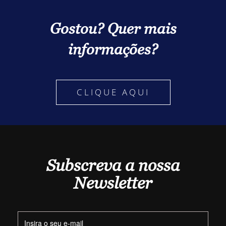
Gostou? Quer mais
informações?
CLIQUE AQUI
Subscreva a nossa
Newsletter