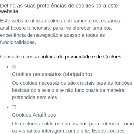
Defina as suas preferências de cookies para este
website.
Este website utiliza cookies estritamente necessários,
analíticos e funcionais, para lhe oferecer uma boa
experiência de navegação e acesso a todas as
funcionalidades.
Consulte a nossa
política de privacidade e de Cookies
.
Cookies necessários (obrigatório)
Os cookies necessários são cruciais para as funções
básicas do site e o site não funcionará da maneira
pretendida sem eles
Cookies Analíticos
Os cookies analíticos são usados para entender como
os visitantes interagem com o site. Esses cookies