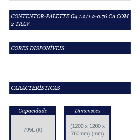
CONTENTOR-PALETTE G4 1.2/1.2-0.76 CA COM
2 TRAV.
CORES DISPONÍVEIS
CARACTERÍSTICAS
Capacidade
Dimensões
(1200 x 1200 x
795L (lt)
760mm) (mm)