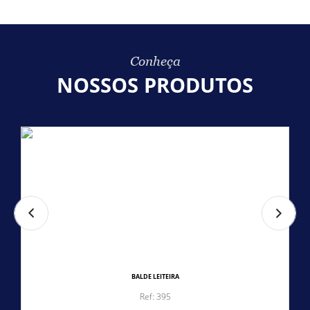
Conheça
NOSSOS PRODUTOS
BALDE LEITEIRA
Ref: 395