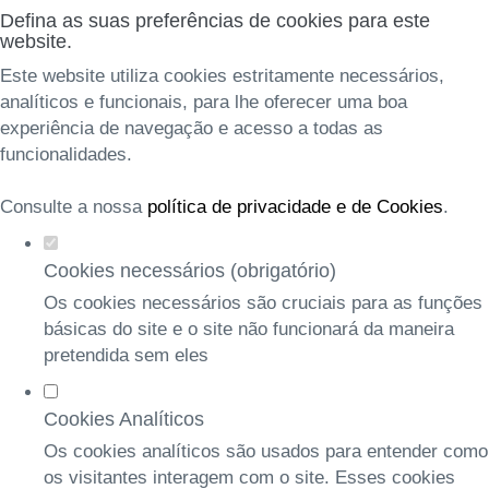
Defina as suas preferências de cookies para este
website.
Este website utiliza cookies estritamente necessários,
analíticos e funcionais, para lhe oferecer uma boa
experiência de navegação e acesso a todas as
funcionalidades.
Consulte a nossa
política de privacidade e de Cookies
.
Cookies necessários (obrigatório)
Os cookies necessários são cruciais para as funções
básicas do site e o site não funcionará da maneira
pretendida sem eles
Cookies Analíticos
Os cookies analíticos são usados para entender como
os visitantes interagem com o site. Esses cookies