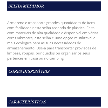
SELHA MÉDIMOR
Armazene e transporte grandes quantidades de itens
com facilidade nesta selha redonda de plástico. Feita
com materiais de alta qualidade e disponível em várias
cores vibrantes, esta selha é uma opção reutilizável e
mais ecológica para as suas necessidades de
armazenamento. Use-a para transportar provisões de
limpeza, roupas, brinquedos ou organizar os seus
pertences em casa ou no camping.
CORES DISPONÍVEIS
CARACTERÍSTICAS