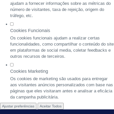
ajudam a fornecer informações sobre as métricas do
número de visitantes, taxa de rejeição, origem do
tráfego, etc.
Cookies Funcionais
Os cookies funcionais ajudam a realizar certas
funcionalidades, como compartilhar o conteúdo do site
em plataformas de social media, coletar feedbacks e
outros recursos de terceiros.
Cookies Marketing
Os cookies de marketing são usados para entregar
aos visitantes anúncios personalizados com base nas
páginas que eles visitaram antes e analisar a eficácia
da campanha publicitária.
Ajustar preferências
Aceitar Todos