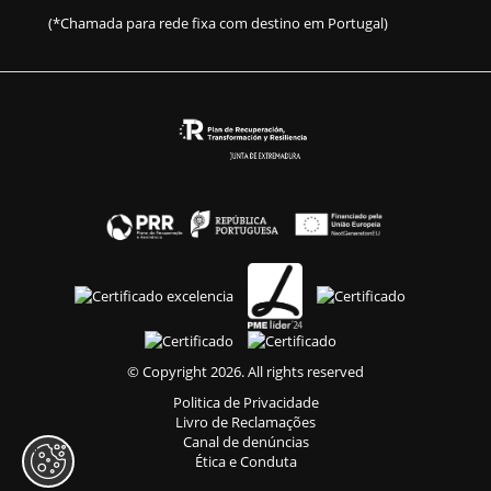
(*Chamada para rede fixa com destino em Portugal)
© Copyright 2026. All rights reserved
Politica de Privacidade
Livro de Reclamações
Canal de denúncias
Ética e Conduta