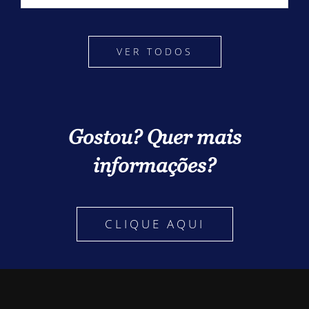
VER TODOS
Gostou? Quer mais
informações?
CLIQUE AQUI