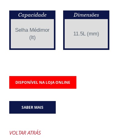
Capacidade
Dimensões
Selha Médimor
11.5L (mm)
(lt)
DISPONÍVEL NA LOJA ONLINE
SABER MAIS
VOLTAR ATRÁS