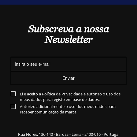
Subscreva a nossa
Newsletter
Enviar
Li e aceito a
Política de Privacidade
e autorizo o uso dos
meus dados para registo em base de dados.
Autorizo adicionalmente o uso dos meus dados para
receber comunicação da marca
Rua Flores,
136-140
- Barosa - Leiria - 2400-016 - Portugal