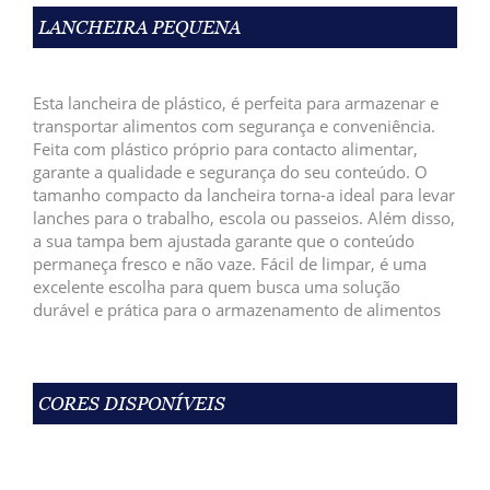
LANCHEIRA PEQUENA
Esta lancheira de plástico, é perfeita para armazenar e
transportar alimentos com segurança e conveniência.
Feita com plástico próprio para contacto alimentar,
garante a qualidade e segurança do seu conteúdo. O
tamanho compacto da lancheira torna-a ideal para levar
lanches para o trabalho, escola ou passeios. Além disso,
a sua tampa bem ajustada garante que o conteúdo
permaneça fresco e não vaze. Fácil de limpar, é uma
excelente escolha para quem busca uma solução
durável e prática para o armazenamento de alimentos
CORES DISPONÍVEIS