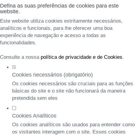
Defina as suas preferências de cookies para este
website.
Este website utiliza cookies estritamente necessários,
analíticos e funcionais, para lhe oferecer uma boa
experiência de navegação e acesso a todas as
funcionalidades.
Consulte a nossa
política de privacidade e de Cookies
.
Cookies necessários (obrigatório)
Os cookies necessários são cruciais para as funções
básicas do site e o site não funcionará da maneira
pretendida sem eles
Cookies Analíticos
Os cookies analíticos são usados para entender como
os visitantes interagem com o site. Esses cookies