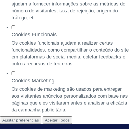
ajudam a fornecer informações sobre as métricas do
número de visitantes, taxa de rejeição, origem do
tráfego, etc.
Cookies Funcionais
Os cookies funcionais ajudam a realizar certas
funcionalidades, como compartilhar o conteúdo do site
em plataformas de social media, coletar feedbacks e
outros recursos de terceiros.
Cookies Marketing
Os cookies de marketing são usados para entregar
aos visitantes anúncios personalizados com base nas
páginas que eles visitaram antes e analisar a eficácia
da campanha publicitária.
Ajustar preferências
Aceitar Todos