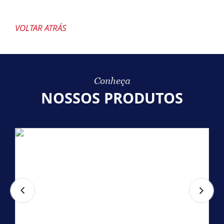
VOLTAR ATRÁS
Conheça
NOSSOS PRODUTOS