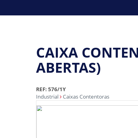
CAIXA CONTENT
ABERTAS)
REF: 576/1Y
Industrial
Caixas Contentoras