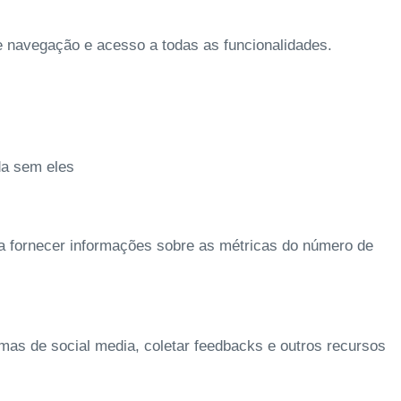
de navegação e acesso a todas as funcionalidades.
da sem eles
 a fornecer informações sobre as métricas do número de
rmas de social media, coletar feedbacks e outros recursos