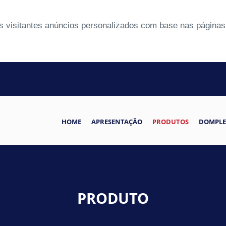
 visitantes anúncios personalizados com base nas páginas 
HOME
APRESENTAÇÃO
PRODUTOS
DOMPLE
PRODUTO