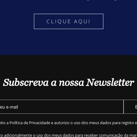
CLIQUE AQUI
Subscreva a nossa Newsletter
eito a
Política de Privacidade
e autorizo o uso dos meus dados para registo 
zo adicionalmente o uso dos meus dados para receber comunicação da mar