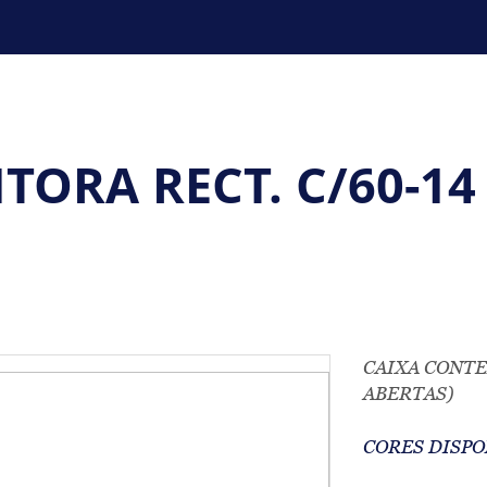
ORA RECT. C/60-14 
CAIXA CONTE
ABERTAS)
CORES DISPO