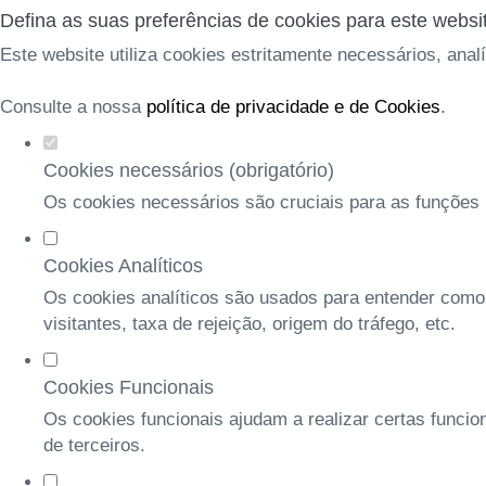
Defina as suas preferências de cookies para este websi
Este website utiliza cookies estritamente necessários, anal
Consulte a nossa
política de privacidade e de Cookies
.
Cookies necessários (obrigatório)
Os cookies necessários são cruciais para as funções b
Cookies Analíticos
Os cookies analíticos são usados para entender como
visitantes, taxa de rejeição, origem do tráfego, etc.
Cookies Funcionais
Os cookies funcionais ajudam a realizar certas funcio
de terceiros.