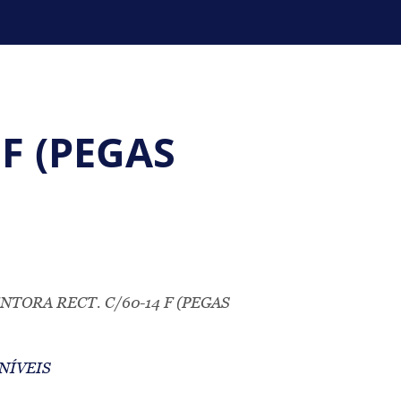
F (PEGAS
NTORA RECT. C/60-14 F (PEGAS
NÍVEIS