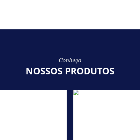
Conheça
NOSSOS PRODUTOS