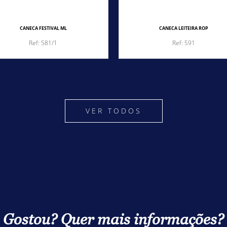
CANECA FESTIVAL ML
CANECA LEITEIRA ROP
Ref: 581/1
Ref: 591
VER TODOS
Gostou? Quer mais informações?