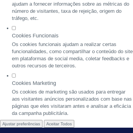
ajudam a fornecer informações sobre as métricas do
número de visitantes, taxa de rejeição, origem do
tráfego, etc.
Cookies Funcionais
Os cookies funcionais ajudam a realizar certas
funcionalidades, como compartilhar o conteúdo do site
em plataformas de social media, coletar feedbacks e
outros recursos de terceiros.
Cookies Marketing
Os cookies de marketing são usados para entregar
aos visitantes anúncios personalizados com base nas
páginas que eles visitaram antes e analisar a eficácia
da campanha publicitária.
Ajustar preferências
Aceitar Todos