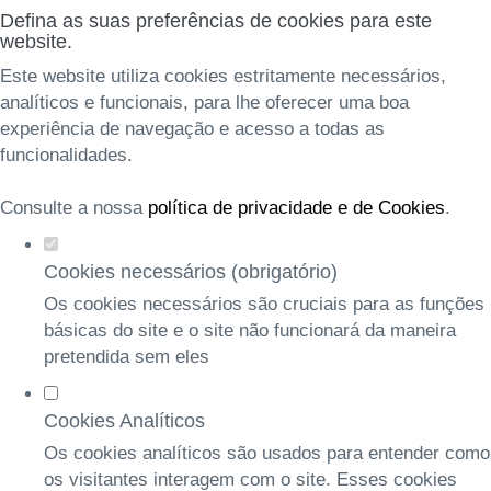
Defina as suas preferências de cookies para este
website.
Este website utiliza cookies estritamente necessários,
analíticos e funcionais, para lhe oferecer uma boa
experiência de navegação e acesso a todas as
funcionalidades.
Consulte a nossa
política de privacidade e de Cookies
.
Cookies necessários (obrigatório)
Os cookies necessários são cruciais para as funções
básicas do site e o site não funcionará da maneira
pretendida sem eles
Cookies Analíticos
Os cookies analíticos são usados para entender como
os visitantes interagem com o site. Esses cookies