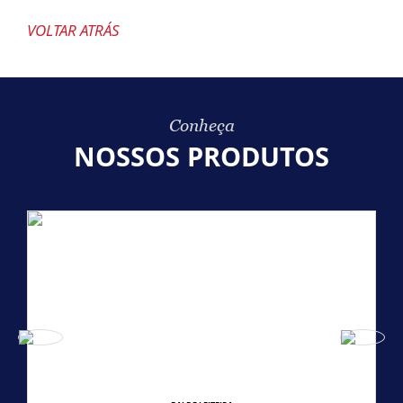
VOLTAR ATRÁS
Conheça
NOSSOS PRODUTOS