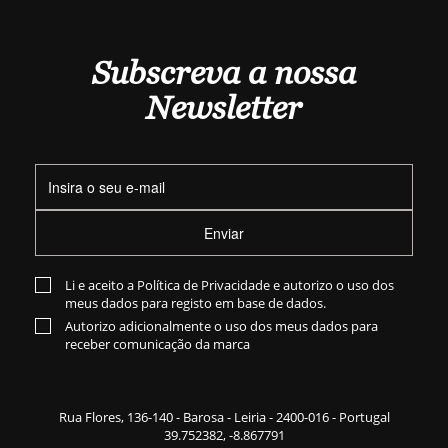
Subscreva a nossa
Newsletter
Enviar
Li e aceito a
Política de Privacidade
e autorizo o uso dos
meus dados para registo em base de dados.
Autorizo adicionalmente o uso dos meus dados para
receber comunicação da marca
Rua Flores,
136-140
- Barosa - Leiria - 2400-016 - Portugal
39.752382, -8.867791