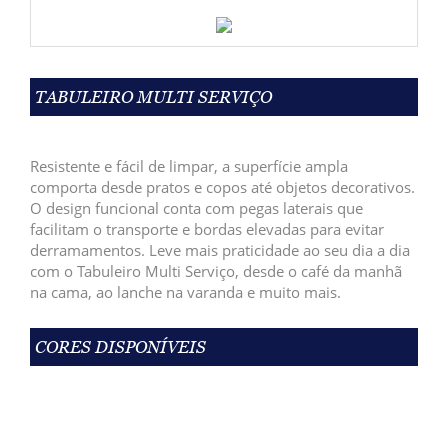
TABULEIRO MULTI SERVIÇO
Resistente e fácil de limpar, a superfície ampla
comporta desde pratos e copos até objetos decorativos.
O design funcional conta com pegas laterais que
facilitam o transporte e bordas elevadas para evitar
derramamentos.
Leve mais praticidade ao seu dia a dia
com o Tabuleiro Multi Serviço, desde o café da manhã
na cama, ao lanche na varanda e muito mais.
CORES DISPONÍVEIS