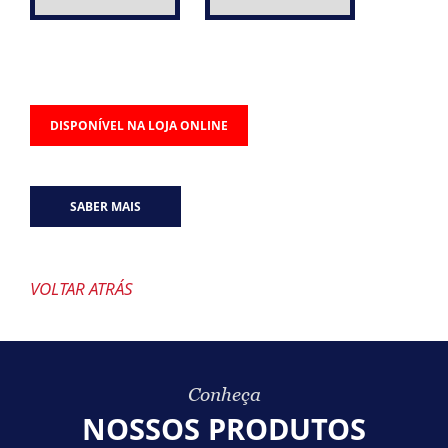
DISPONÍVEL NA LOJA ONLINE
SABER MAIS
VOLTAR ATRÁS
Conheça
NOSSOS PRODUTOS