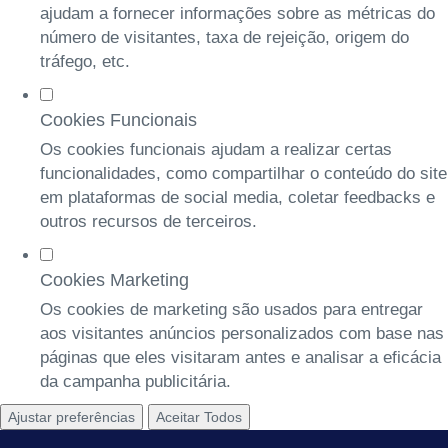
ajudam a fornecer informações sobre as métricas do
número de visitantes, taxa de rejeição, origem do
tráfego, etc.
Cookies Funcionais
Os cookies funcionais ajudam a realizar certas
funcionalidades, como compartilhar o conteúdo do site
em plataformas de social media, coletar feedbacks e
outros recursos de terceiros.
Cookies Marketing
Os cookies de marketing são usados para entregar
aos visitantes anúncios personalizados com base nas
páginas que eles visitaram antes e analisar a eficácia
da campanha publicitária.
Ajustar preferências
Aceitar Todos