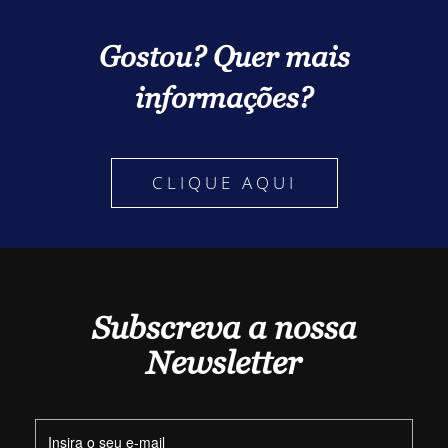
Gostou? Quer mais
informações?
CLIQUE AQUI
Subscreva a nossa
Newsletter