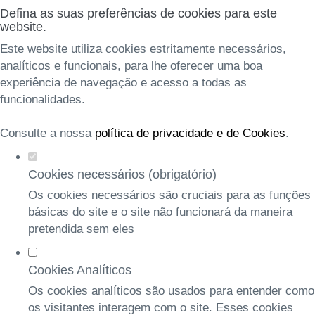
Defina as suas preferências de cookies para este
website.
Este website utiliza cookies estritamente necessários,
analíticos e funcionais, para lhe oferecer uma boa
experiência de navegação e acesso a todas as
funcionalidades.
Consulte a nossa
política de privacidade e de Cookies
.
Cookies necessários (obrigatório)
Os cookies necessários são cruciais para as funções
básicas do site e o site não funcionará da maneira
pretendida sem eles
Cookies Analíticos
Os cookies analíticos são usados para entender como
os visitantes interagem com o site. Esses cookies