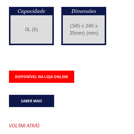
Capacidade
Dimensões
(345 x 240 x
0L (lt)
35mm) (mm)
DISPONÍVEL NA LOJA ONLINE
SABER MAIS
VOLTAR ATRÁS