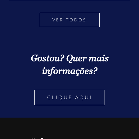
VER TODOS
Gostou? Quer mais
informações?
CLIQUE AQUI