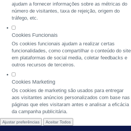
ajudam a fornecer informações sobre as métricas do
número de visitantes, taxa de rejeição, origem do
tráfego, etc.
Cookies Funcionais
Os cookies funcionais ajudam a realizar certas
funcionalidades, como compartilhar o conteúdo do site
em plataformas de social media, coletar feedbacks e
outros recursos de terceiros.
Cookies Marketing
Os cookies de marketing são usados para entregar
aos visitantes anúncios personalizados com base nas
páginas que eles visitaram antes e analisar a eficácia
da campanha publicitária.
Ajustar preferências
Aceitar Todos