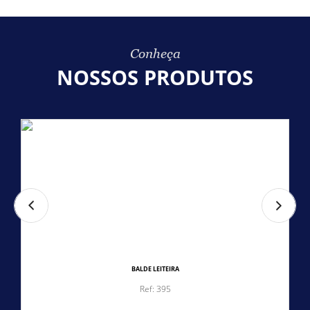
Conheça
NOSSOS PRODUTOS
BALDE LEITEIRA
Ref: 395