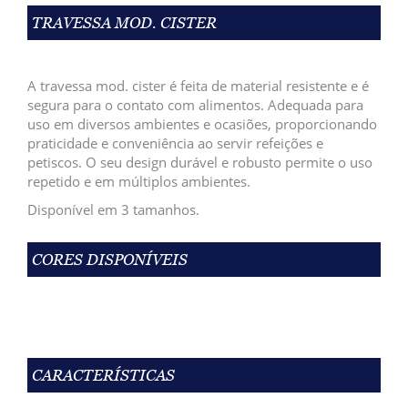
TRAVESSA MOD. CISTER
A travessa mod. cister é feita de material resistente e é
segura para o contato com alimentos. Adequada para
uso em diversos ambientes e ocasiões, proporcionando
praticidade e conveniência ao servir refeições e
petiscos. O seu design durável e robusto permite o uso
repetido e em múltiplos ambientes.
Disponível em 3 tamanhos.
CORES DISPONÍVEIS
CARACTERÍSTICAS