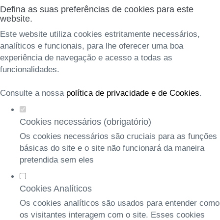
Defina as suas preferências de cookies para este
website.
Este website utiliza cookies estritamente necessários,
analíticos e funcionais, para lhe oferecer uma boa
experiência de navegação e acesso a todas as
funcionalidades.
Consulte a nossa
política de privacidade e de Cookies
.
Cookies necessários (obrigatório)
Os cookies necessários são cruciais para as funções
básicas do site e o site não funcionará da maneira
pretendida sem eles
Cookies Analíticos
Os cookies analíticos são usados para entender como
os visitantes interagem com o site. Esses cookies