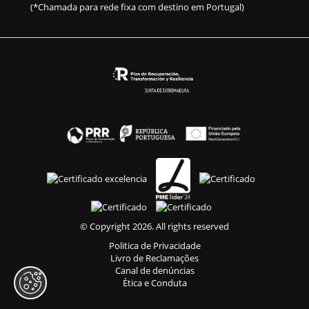
(*Chamada para rede fixa com destino em Portugal)
© Copyright 2026. All rights reserved
Politica de Privacidade
Livro de Reclamações
Canal de denúncias
Ética e Conduta