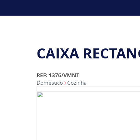
CAIXA RECTA
REF: 1376/VMNT
Doméstico
Cozinha