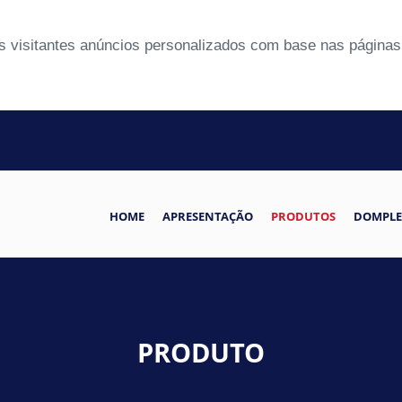
 visitantes anúncios personalizados com base nas páginas 
HOME
APRESENTAÇÃO
PRODUTOS
DOMPLE
PRODUTO