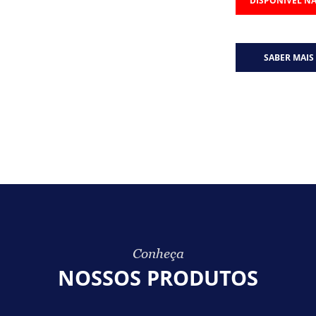
DISPONÍVEL NA
SABER MAIS
Conheça
NOSSOS PRODUTOS