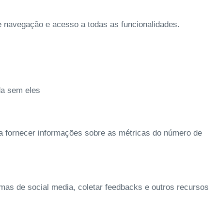
de navegação e acesso a todas as funcionalidades.
da sem eles
 a fornecer informações sobre as métricas do número de
rmas de social media, coletar feedbacks e outros recursos