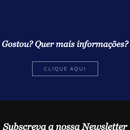
Gostou? Quer mais informações?
CLIQUE AQUI
Subscreva a nossa Newsletter