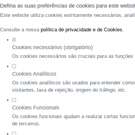
Defina as suas preferências de cookies para este websi
Este website utiliza cookies estritamente necessários, anal
Consulte a nossa
política de privacidade e de Cookies
.
Cookies necessários (obrigatório)
Os cookies necessários são cruciais para as funções b
Cookies Analíticos
Os cookies analíticos são usados para entender como
visitantes, taxa de rejeição, origem do tráfego, etc.
Cookies Funcionais
Os cookies funcionais ajudam a realizar certas funcio
de terceiros.