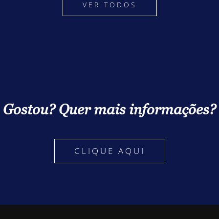
VER TODOS
Gostou? Quer mais informações?
CLIQUE AQUI