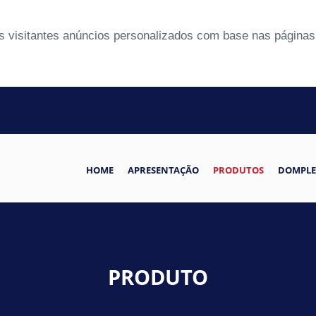
 visitantes anúncios personalizados com base nas páginas 
HOME
APRESENTAÇÃO
PRODUTOS
DOMPLE
PRODUTO