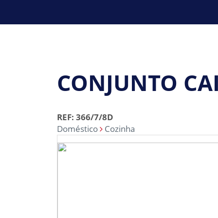
CONJUNTO CAI
REF: 366/7/8D
Doméstico
Cozinha