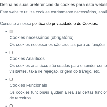
Defina as suas preferências de cookies para este websi
Este website utiliza cookies estritamente necessários, anal
Consulte a nossa
política de privacidade e de Cookies
.
Cookies necessários (obrigatório)
Os cookies necessários são cruciais para as funções b
Cookies Analíticos
Os cookies analíticos são usados para entender como
visitantes, taxa de rejeição, origem do tráfego, etc.
Cookies Funcionais
Os cookies funcionais ajudam a realizar certas funcio
de terceiros.