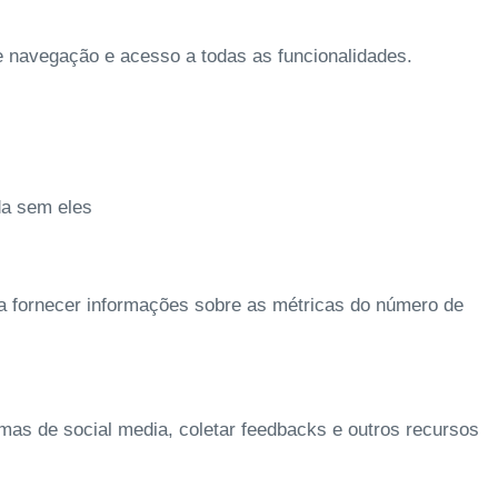
de navegação e acesso a todas as funcionalidades.
da sem eles
 a fornecer informações sobre as métricas do número de
rmas de social media, coletar feedbacks e outros recursos