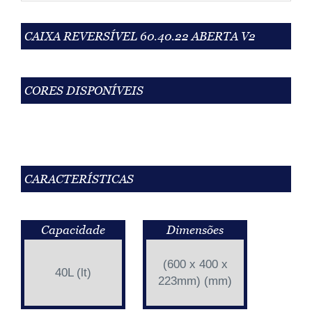
CAIXA REVERSÍVEL 60.40.22 ABERTA V2
CORES DISPONÍVEIS
CARACTERÍSTICAS
Capacidade
Dimensões
(600 x 400 x
40L (lt)
223mm) (mm)