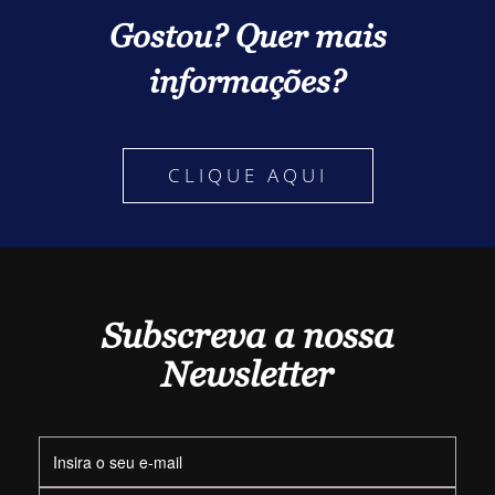
Gostou? Quer mais
informações?
CLIQUE AQUI
Subscreva a nossa
Newsletter