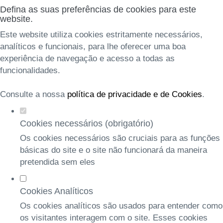
Defina as suas preferências de cookies para este
website.
Este website utiliza cookies estritamente necessários,
analíticos e funcionais, para lhe oferecer uma boa
experiência de navegação e acesso a todas as
funcionalidades.
Consulte a nossa
política de privacidade e de Cookies
.
Cookies necessários (obrigatório)
Os cookies necessários são cruciais para as funções
básicas do site e o site não funcionará da maneira
pretendida sem eles
Cookies Analíticos
Os cookies analíticos são usados para entender como
os visitantes interagem com o site. Esses cookies