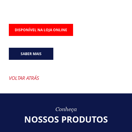
DISPONÍVEL NA LOJA ONLINE
SABER MAIS
VOLTAR ATRÁS
Conheça
NOSSOS PRODUTOS