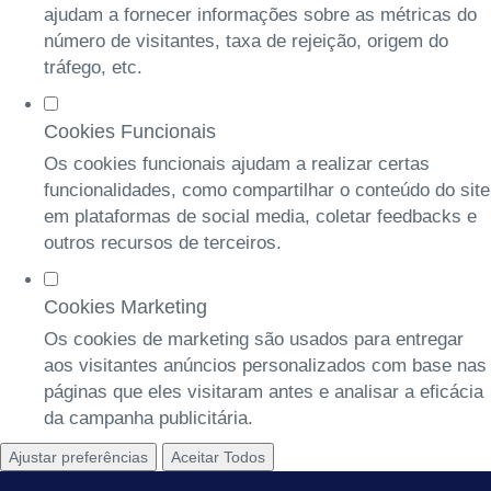
ajudam a fornecer informações sobre as métricas do
número de visitantes, taxa de rejeição, origem do
tráfego, etc.
Cookies Funcionais
Os cookies funcionais ajudam a realizar certas
funcionalidades, como compartilhar o conteúdo do site
em plataformas de social media, coletar feedbacks e
outros recursos de terceiros.
Cookies Marketing
Os cookies de marketing são usados para entregar
aos visitantes anúncios personalizados com base nas
páginas que eles visitaram antes e analisar a eficácia
da campanha publicitária.
Ajustar preferências
Aceitar Todos