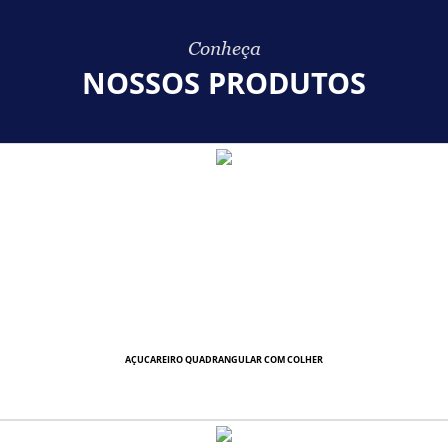
Conheça
NOSSOS PRODUTOS
AÇUCAREIRO QUADRANGULAR COM COLHER