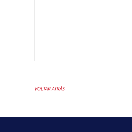
VOLTAR ATRÁS