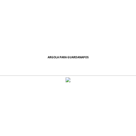
ARGOLA PARA GUARDANAPOS