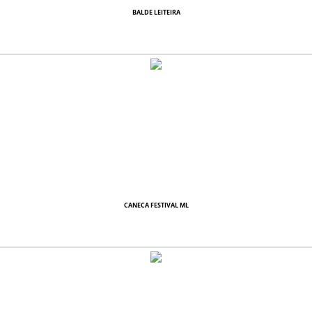
BALDE LEITEIRA
CANECA FESTIVAL ML