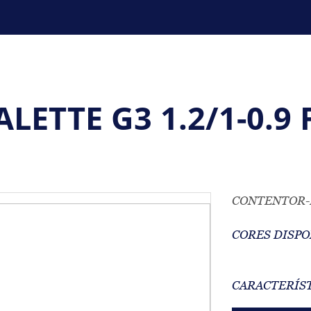
ETTE G3 1.2/1-0.9 
CONTENTOR-PA
CORES DISPO
CARACTERÍS