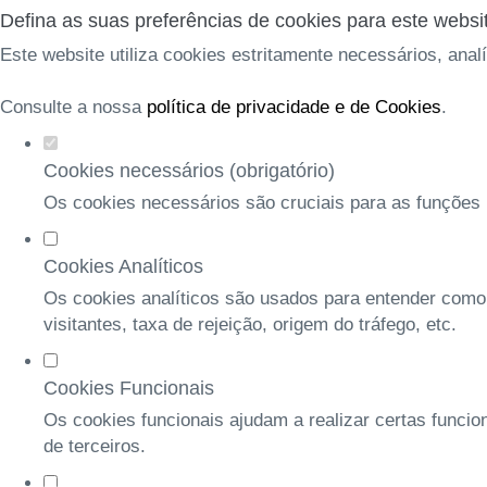
Defina as suas preferências de cookies para este websi
Este website utiliza cookies estritamente necessários, anal
Consulte a nossa
política de privacidade e de Cookies
.
Cookies necessários (obrigatório)
Os cookies necessários são cruciais para as funções b
Cookies Analíticos
Os cookies analíticos são usados para entender como
visitantes, taxa de rejeição, origem do tráfego, etc.
Cookies Funcionais
Os cookies funcionais ajudam a realizar certas funcio
de terceiros.