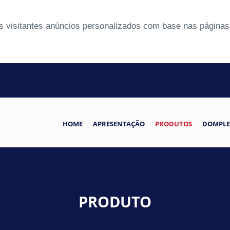
 visitantes anúncios personalizados com base nas páginas 
HOME
APRESENTAÇÃO
PRODUTOS
DOMPLE
PRODUTO