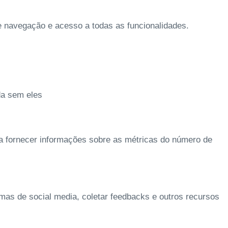
de navegação e acesso a todas as funcionalidades.
da sem eles
 a fornecer informações sobre as métricas do número de
rmas de social media, coletar feedbacks e outros recursos