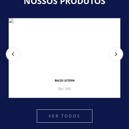
NOSSOS PRODUTOS
BALDE LEITEIRA
Ref: 395
VER TODOS