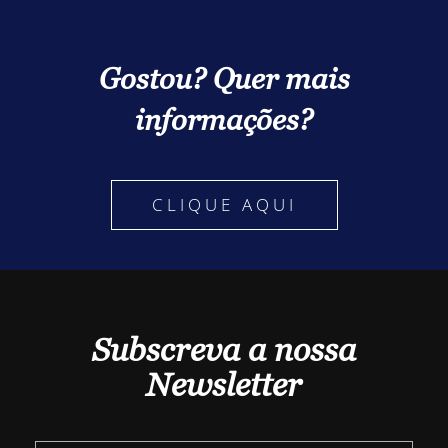
Gostou? Quer mais
informações?
CLIQUE AQUI
Subscreva a nossa
Newsletter