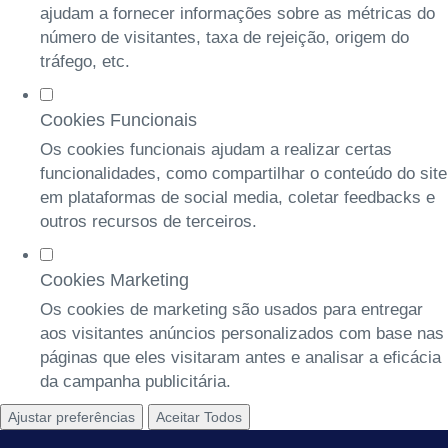
ajudam a fornecer informações sobre as métricas do
número de visitantes, taxa de rejeição, origem do
tráfego, etc.
Cookies Funcionais
Os cookies funcionais ajudam a realizar certas
funcionalidades, como compartilhar o conteúdo do site
em plataformas de social media, coletar feedbacks e
outros recursos de terceiros.
Cookies Marketing
Os cookies de marketing são usados para entregar
aos visitantes anúncios personalizados com base nas
páginas que eles visitaram antes e analisar a eficácia
da campanha publicitária.
Ajustar preferências
Aceitar Todos