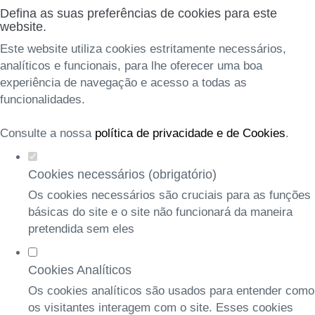
Defina as suas preferências de cookies para este
website.
Este website utiliza cookies estritamente necessários,
analíticos e funcionais, para lhe oferecer uma boa
experiência de navegação e acesso a todas as
funcionalidades.
Consulte a nossa
política de privacidade e de Cookies
.
Cookies necessários (obrigatório)
Os cookies necessários são cruciais para as funções
básicas do site e o site não funcionará da maneira
pretendida sem eles
Cookies Analíticos
Os cookies analíticos são usados para entender como
os visitantes interagem com o site. Esses cookies