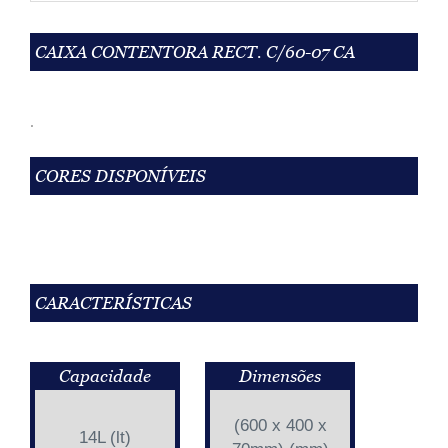
CAIXA CONTENTORA RECT. C/60-07 CA
.
CORES DISPONÍVEIS
CARACTERÍSTICAS
Capacidade
Dimensões
(600 x 400 x
14L (lt)