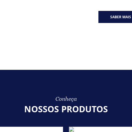
SABER MAIS
Conheça
NOSSOS PRODUTOS