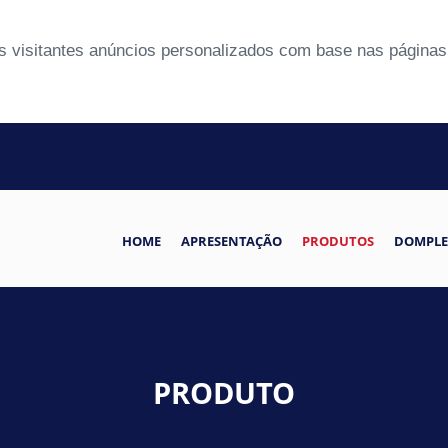
 visitantes anúncios personalizados com base nas páginas 
HOME
APRESENTAÇÃO
PRODUTOS
DOMPLE
PRODUTO