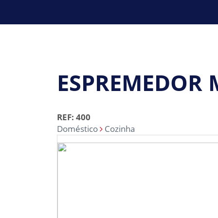
ESPREMEDOR 
REF: 400
Doméstico
Cozinha