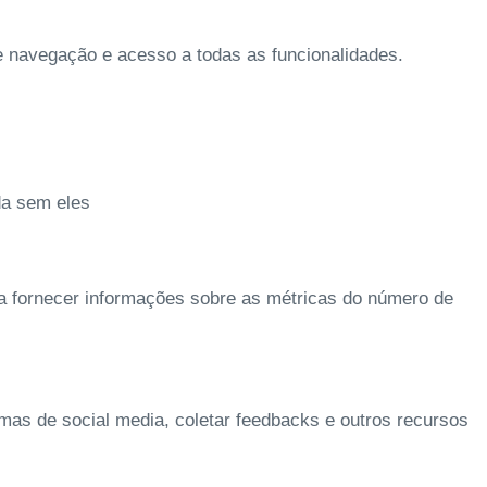
de navegação e acesso a todas as funcionalidades.
da sem eles
 a fornecer informações sobre as métricas do número de
rmas de social media, coletar feedbacks e outros recursos