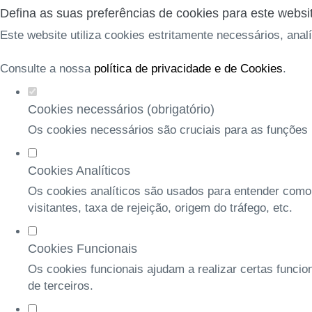
Defina as suas preferências de cookies para este websi
Este website utiliza cookies estritamente necessários, anal
Consulte a nossa
política de privacidade e de Cookies
.
Cookies necessários (obrigatório)
Os cookies necessários são cruciais para as funções b
Cookies Analíticos
Os cookies analíticos são usados para entender como
visitantes, taxa de rejeição, origem do tráfego, etc.
Cookies Funcionais
Os cookies funcionais ajudam a realizar certas funcio
de terceiros.