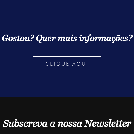
Gostou? Quer mais informações?
CLIQUE AQUI
Subscreva a nossa Newsletter