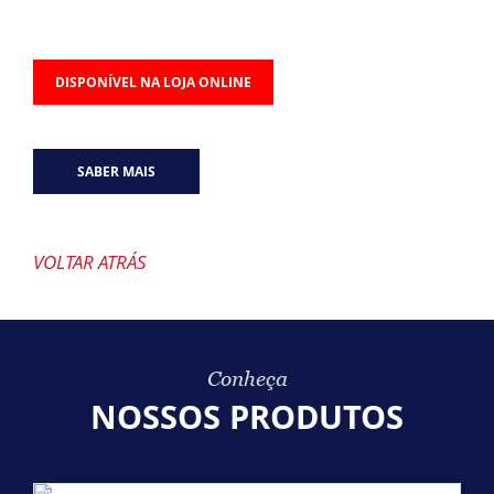
DISPONÍVEL NA LOJA ONLINE
SABER MAIS
VOLTAR ATRÁS
Conheça
NOSSOS PRODUTOS