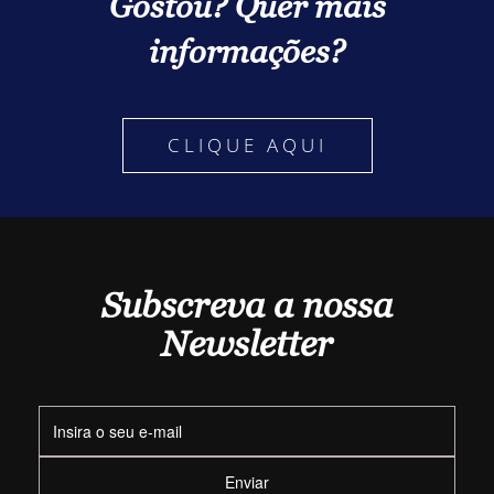
Gostou? Quer mais
informações?
CLIQUE AQUI
Subscreva a nossa
Newsletter
Enviar