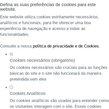
Defina as suas preferências de cookies para este
website.
Este website utiliza cookies estritamente necessários,
analíticos e funcionais, para lhe oferecer uma boa
experiência de navegação e acesso a todas as
funcionalidades.
Consulte a nossa
política de privacidade e de Cookies
.
Cookies necessários (obrigatório)
Os cookies necessários são cruciais para as funções
básicas do site e o site não funcionará da maneira
pretendida sem eles
Cookies Analíticos
Os cookies analíticos são usados para entender como
os visitantes interagem com o site. Esses cookies