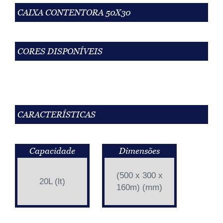
CAIXA CONTENTORA 50X30
CORES DISPONÍVEIS
CARACTERÍSTICAS
Capacidade
Dimensões
(500 x 300 x
20L (lt)
160m) (mm)