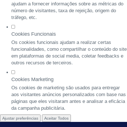
ajudam a fornecer informações sobre as métricas do
número de visitantes, taxa de rejeição, origem do
tráfego, etc.
Cookies Funcionais
Os cookies funcionais ajudam a realizar certas
funcionalidades, como compartilhar o conteúdo do site
em plataformas de social media, coletar feedbacks e
outros recursos de terceiros.
Cookies Marketing
Os cookies de marketing são usados para entregar
aos visitantes anúncios personalizados com base nas
páginas que eles visitaram antes e analisar a eficácia
da campanha publicitária.
Ajustar preferências
Aceitar Todos