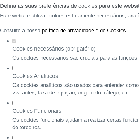
Defina as suas preferências de cookies para este websi
Este website utiliza cookies estritamente necessários, anal
Consulte a nossa
política de privacidade e de Cookies
.
Cookies necessários (obrigatório)
Os cookies necessários são cruciais para as funções b
Cookies Analíticos
Os cookies analíticos são usados para entender como
visitantes, taxa de rejeição, origem do tráfego, etc.
Cookies Funcionais
Os cookies funcionais ajudam a realizar certas funcio
de terceiros.