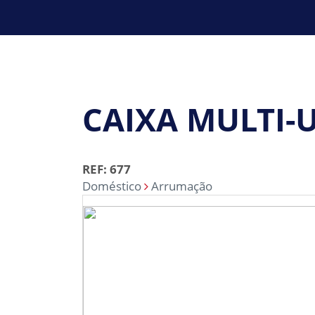
CAIXA MULTI-
REF: 677
Doméstico
Arrumação