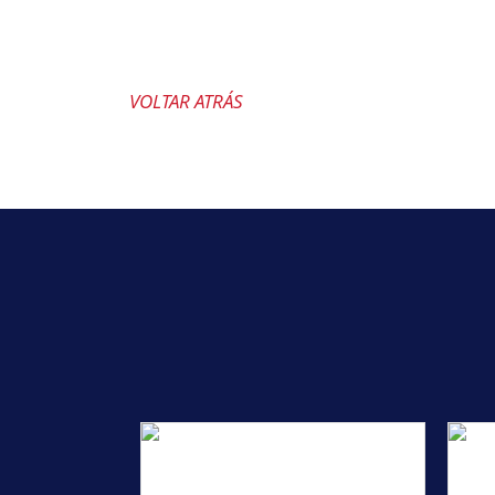
VOLTAR ATRÁS