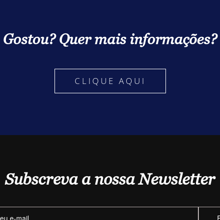
Gostou? Quer mais informações?
CLIQUE AQUI
Subscreva a nossa Newsletter