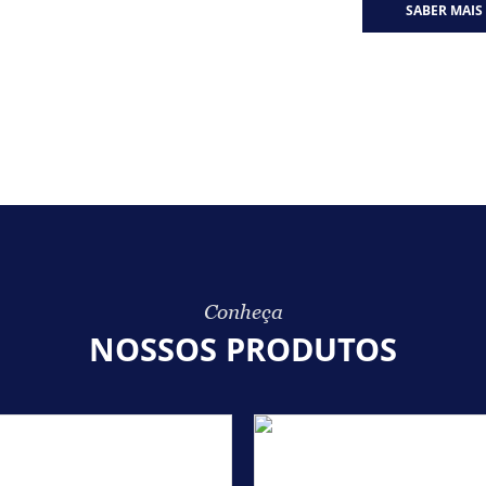
SABER MAIS
Conheça
NOSSOS PRODUTOS