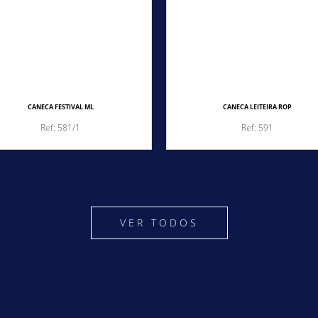
CANECA FESTIVAL ML
CANECA LEITEIRA ROP
Ref: 581/1
Ref: 591
VER TODOS