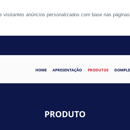
 visitantes anúncios personalizados com base nas páginas 
HOME
APRESENTAÇÃO
PRODUTOS
DOMPLE
PRODUTO