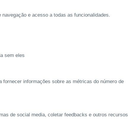
de navegação e acesso a todas as funcionalidades.
da sem eles
 a fornecer informações sobre as métricas do número de
rmas de social media, coletar feedbacks e outros recursos