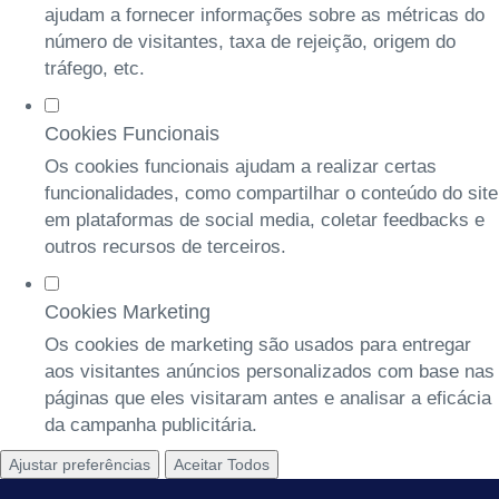
ajudam a fornecer informações sobre as métricas do
número de visitantes, taxa de rejeição, origem do
tráfego, etc.
Cookies Funcionais
Os cookies funcionais ajudam a realizar certas
funcionalidades, como compartilhar o conteúdo do site
em plataformas de social media, coletar feedbacks e
outros recursos de terceiros.
Cookies Marketing
Os cookies de marketing são usados para entregar
aos visitantes anúncios personalizados com base nas
páginas que eles visitaram antes e analisar a eficácia
da campanha publicitária.
Ajustar preferências
Aceitar Todos