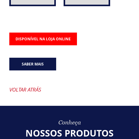
DISPONÍVEL NA LOJA ONLINE
SABER MAIS
VOLTAR ATRÁS
Conheça
NOSSOS PRODUTOS