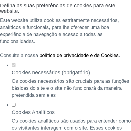
Defina as suas preferências de cookies para este
website.
Este website utiliza cookies estritamente necessários,
analíticos e funcionais, para lhe oferecer uma boa
experiência de navegação e acesso a todas as
funcionalidades.
Consulte a nossa
política de privacidade e de Cookies
.
Cookies necessários (obrigatório)
Os cookies necessários são cruciais para as funções
básicas do site e o site não funcionará da maneira
pretendida sem eles
Cookies Analíticos
Os cookies analíticos são usados para entender como
os visitantes interagem com o site. Esses cookies