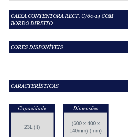
CAIXA CONTENTORA RECT. C/60-14 COM
BORDO DIREITO
CORES DISPONÍVEIS
CARACTERÍSTICAS
Capacidade
Dimensões
(600 x 400 x
23L (lt)
140mm) (mm)