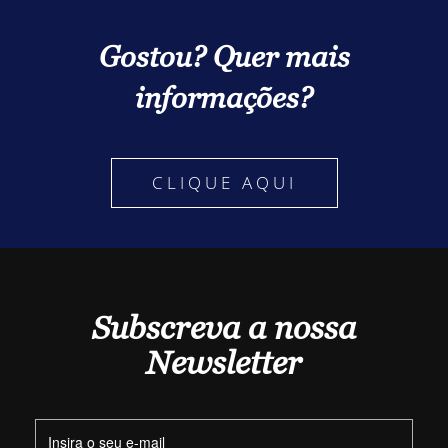
Gostou? Quer mais
informações?
CLIQUE AQUI
Subscreva a nossa
Newsletter