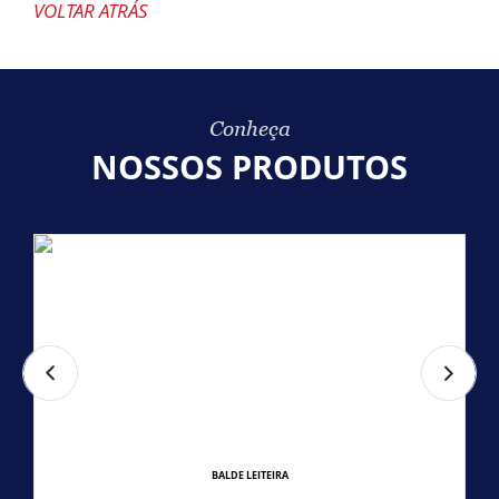
VOLTAR ATRÁS
Conheça
NOSSOS PRODUTOS
BALDE LEITEIRA