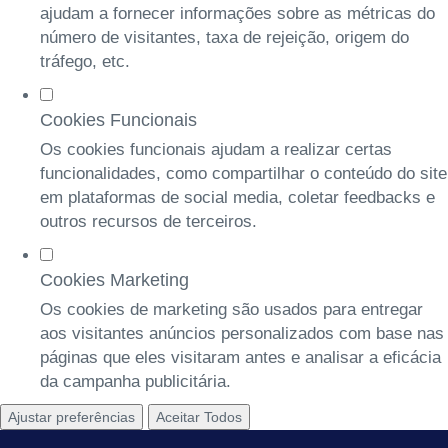
ajudam a fornecer informações sobre as métricas do
número de visitantes, taxa de rejeição, origem do
tráfego, etc.
Cookies Funcionais
Os cookies funcionais ajudam a realizar certas
funcionalidades, como compartilhar o conteúdo do site
em plataformas de social media, coletar feedbacks e
outros recursos de terceiros.
Cookies Marketing
Os cookies de marketing são usados para entregar
aos visitantes anúncios personalizados com base nas
páginas que eles visitaram antes e analisar a eficácia
da campanha publicitária.
Ajustar preferências
Aceitar Todos