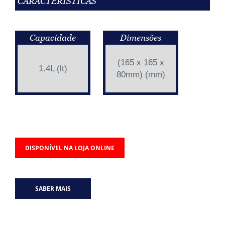
CARACTERÍSTICAS
Capacidade
Dimensões
(165 x 165 x
1.4L (lt)
80mm) (mm)
DISPONÍVEL NA LOJA ONLINE
SABER MAIS