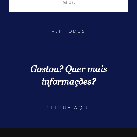
Ref: 395
VER TODOS
Gostou? Quer mais
informações?
CLIQUE AQUI