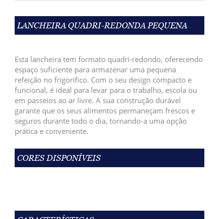
LANCHEIRA QUADRI-REDONDA PEQUENA
Esta lancheira tem formato quadri-redondo, oferecendo
espaço suficiente para armazenar uma pequena
refeição no frigorifico. Com o seu design compacto e
funcional, é ideal para levar para o trabalho, escola ou
em passeios ao ar livre. A sua construção durável
garante que os seus alimentos permaneçam frescos e
seguros durante todo o dia, tornando-a uma opção
prática e conveniente.
CORES DISPONÍVEIS