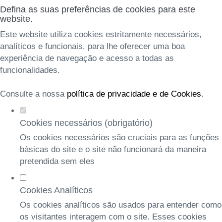
Defina as suas preferências de cookies para este
website.
Este website utiliza cookies estritamente necessários,
analíticos e funcionais, para lhe oferecer uma boa
experiência de navegação e acesso a todas as
funcionalidades.
Consulte a nossa
política de privacidade e de Cookies
.
Cookies necessários (obrigatório)
Os cookies necessários são cruciais para as funções
básicas do site e o site não funcionará da maneira
pretendida sem eles
Cookies Analíticos
Os cookies analíticos são usados para entender como
os visitantes interagem com o site. Esses cookies