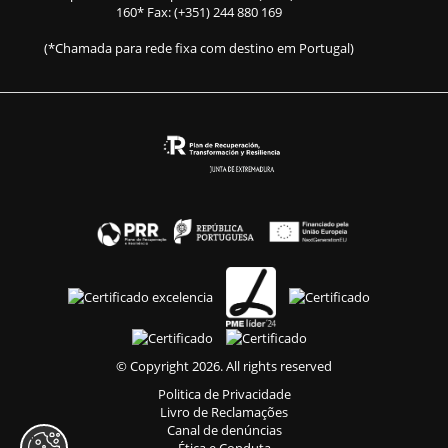
160
* Fax: (+351) 244 880 169
(*Chamada para rede fixa com destino em Portugal)
© Copyright 2026. All rights reserved
Politica de Privacidade
Livro de Reclamações
Canal de denúncias
Ética e Conduta