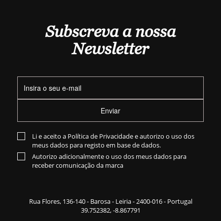
Subscreva a nossa
Newsletter
Enviar
Li e aceito a
Política de Privacidade
e autorizo o uso dos
meus dados para registo em base de dados.
Autorizo adicionalmente o uso dos meus dados para
receber comunicação da marca
Rua Flores,
136-140
- Barosa - Leiria - 2400-016 - Portugal
39.752382, -8.867791