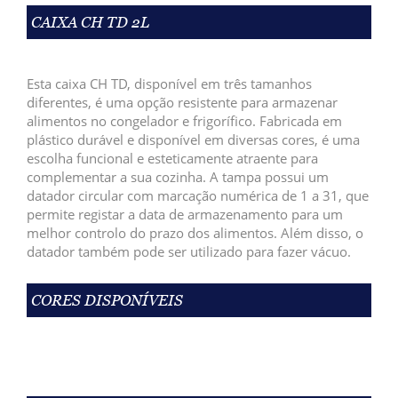
CAIXA CH TD 2L
Esta caixa CH TD,
disponível em três tamanhos
diferentes, é uma opção resistente para armazenar
alimentos no congelador e frigorífico. Fabricada em
plástico durável e disponível em diversas cores, é uma
escolha funcional e esteticamente atraente para
complementar a sua cozinha.
A tampa possui um
datador circular com marcação numérica de 1 a 31, que
permite registar a data de armazenamento para um
melhor controlo do prazo dos alimentos.
Além disso, o
datador também pode ser utilizado para fazer vácuo.
CORES DISPONÍVEIS