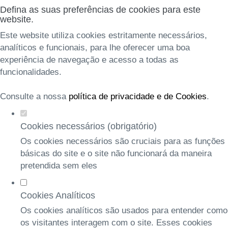
Defina as suas preferências de cookies para este
website.
Este website utiliza cookies estritamente necessários,
analíticos e funcionais, para lhe oferecer uma boa
experiência de navegação e acesso a todas as
funcionalidades.
Consulte a nossa
política de privacidade e de Cookies
.
Cookies necessários (obrigatório)
Os cookies necessários são cruciais para as funções
básicas do site e o site não funcionará da maneira
pretendida sem eles
Cookies Analíticos
Os cookies analíticos são usados para entender como
os visitantes interagem com o site. Esses cookies