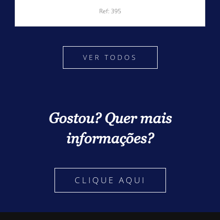
Ref: 395
VER TODOS
Gostou? Quer mais
informações?
CLIQUE AQUI