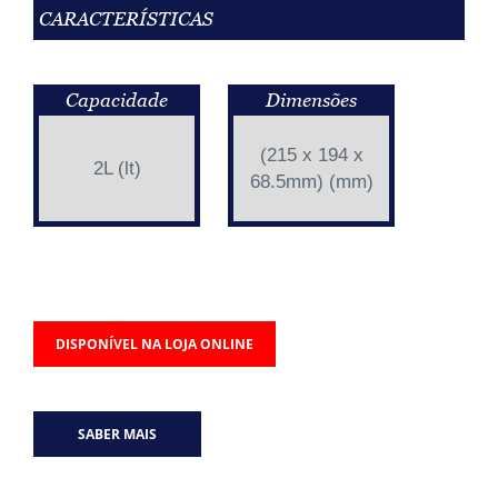
CARACTERÍSTICAS
Capacidade
Dimensões
(215 x 194 x
2L (lt)
68.5mm) (mm)
DISPONÍVEL NA LOJA ONLINE
SABER MAIS