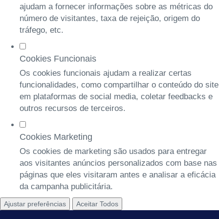
ajudam a fornecer informações sobre as métricas do
número de visitantes, taxa de rejeição, origem do
tráfego, etc.
Cookies Funcionais
Os cookies funcionais ajudam a realizar certas
funcionalidades, como compartilhar o conteúdo do site
em plataformas de social media, coletar feedbacks e
outros recursos de terceiros.
Cookies Marketing
Os cookies de marketing são usados para entregar
aos visitantes anúncios personalizados com base nas
páginas que eles visitaram antes e analisar a eficácia
da campanha publicitária.
Ajustar preferências
Aceitar Todos