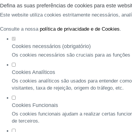
Defina as suas preferências de cookies para este websi
Este website utiliza cookies estritamente necessários, anal
Consulte a nossa
política de privacidade e de Cookies
.
Cookies necessários (obrigatório)
Os cookies necessários são cruciais para as funções b
Cookies Analíticos
Os cookies analíticos são usados para entender como
visitantes, taxa de rejeição, origem do tráfego, etc.
Cookies Funcionais
Os cookies funcionais ajudam a realizar certas funcio
de terceiros.