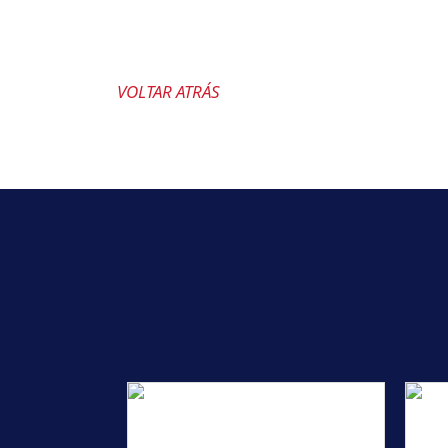
VOLTAR ATRÁS