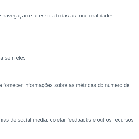
de navegação e acesso a todas as funcionalidades.
da sem eles
 a fornecer informações sobre as métricas do número de
rmas de social media, coletar feedbacks e outros recursos