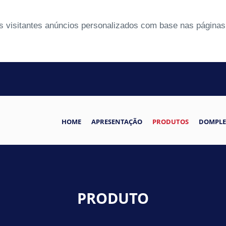
 visitantes anúncios personalizados com base nas páginas 
HOME
APRESENTAÇÃO
PRODUTOS
DOMPLE
PRODUTO