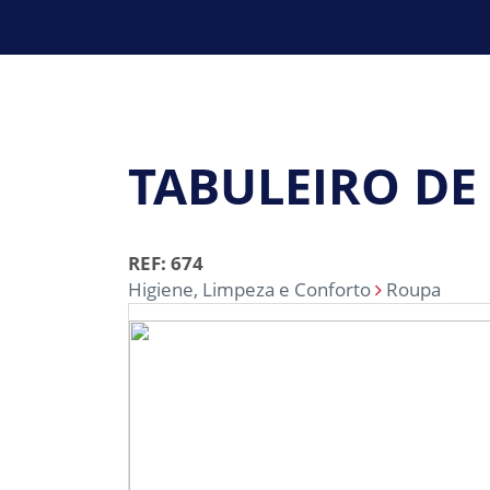
TABULEIRO DE
REF: 674
Higiene, Limpeza e Conforto
Roupa