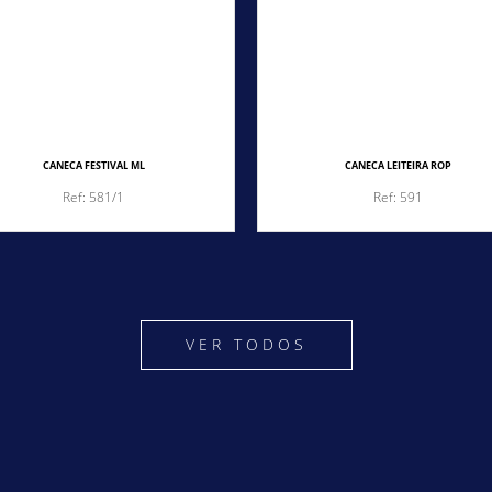
CANECA FESTIVAL ML
CANECA LEITEIRA ROP
Ref: 581/1
Ref: 591
VER TODOS