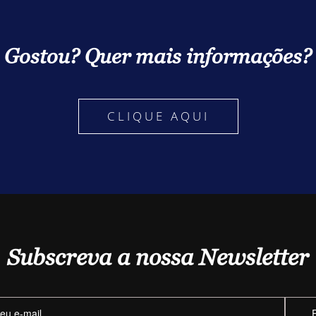
Gostou? Quer mais informações?
CLIQUE AQUI
Subscreva a nossa Newsletter