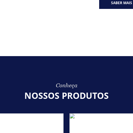
SABER MAIS
Conheça
NOSSOS PRODUTOS