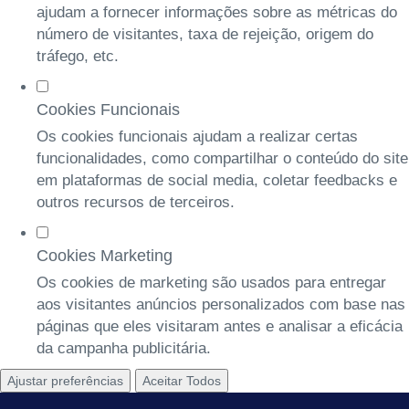
ajudam a fornecer informações sobre as métricas do
número de visitantes, taxa de rejeição, origem do
tráfego, etc.
Cookies Funcionais
Os cookies funcionais ajudam a realizar certas
funcionalidades, como compartilhar o conteúdo do site
em plataformas de social media, coletar feedbacks e
outros recursos de terceiros.
Cookies Marketing
Os cookies de marketing são usados para entregar
aos visitantes anúncios personalizados com base nas
páginas que eles visitaram antes e analisar a eficácia
da campanha publicitária.
Ajustar preferências
Aceitar Todos