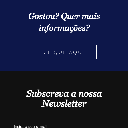
Gostou? Quer mais
informações?
CLIQUE AQUI
Subscreva a nossa
Newsletter