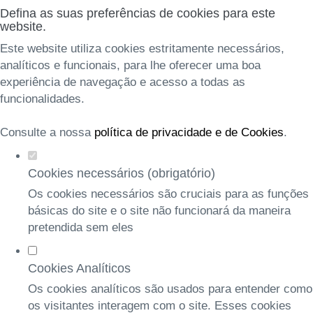
Defina as suas preferências de cookies para este
website.
Este website utiliza cookies estritamente necessários,
analíticos e funcionais, para lhe oferecer uma boa
experiência de navegação e acesso a todas as
funcionalidades.
Consulte a nossa
política de privacidade e de Cookies
.
Cookies necessários (obrigatório)
Os cookies necessários são cruciais para as funções
básicas do site e o site não funcionará da maneira
pretendida sem eles
Cookies Analíticos
Os cookies analíticos são usados para entender como
os visitantes interagem com o site. Esses cookies