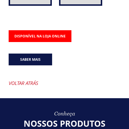
DISPONÍVEL NA LOJA ONLINE
SABER MAIS
VOLTAR ATRÁS
Conheça
NOSSOS PRODUTOS