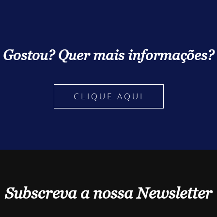
Gostou? Quer mais informações?
CLIQUE AQUI
Subscreva a nossa Newsletter