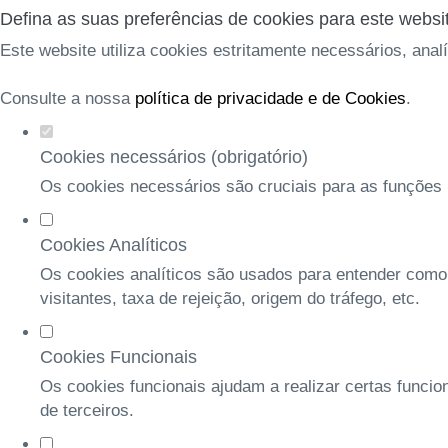
Defina as suas preferências de cookies para este websi
Este website utiliza cookies estritamente necessários, anal
Consulte a nossa
política de privacidade e de Cookies
.
Cookies necessários (obrigatório)
Os cookies necessários são cruciais para as funções b
Cookies Analíticos
Os cookies analíticos são usados para entender como
visitantes, taxa de rejeição, origem do tráfego, etc.
Cookies Funcionais
Os cookies funcionais ajudam a realizar certas funcio
de terceiros.